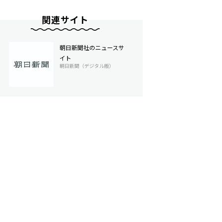
関連サイト
朝日新聞社のニュースサ
イト
朝日新聞（デジタル版）