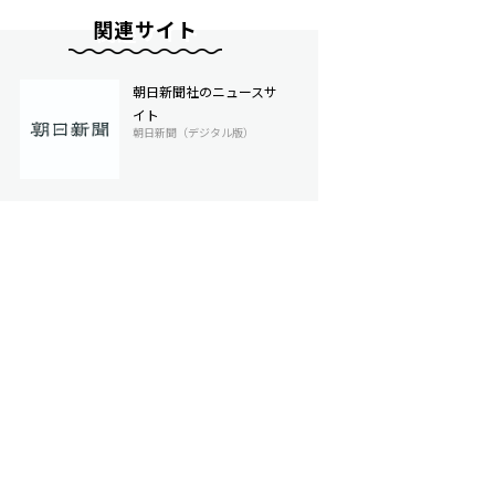
関連サイト
朝日新聞社のニュースサ
イト
朝日新聞（デジタル版）