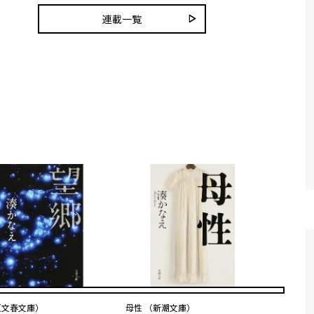
連載一覧
（文春文庫）
母性 （新潮文庫）