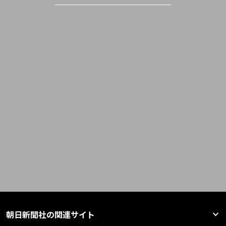
朝日新聞社の関連サイト