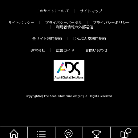
このサイトについて
サイトマップ
サイトポリシー
プライバシーポータル
プライバシーポリシー
利用者情報の外部送信
全サイト利用規約
じんぶん堂利用規約
運営会社
広告ガイド
お問い合わせ
Copyright(c) The Asahi Shimbun Company. All Rights Reserved.
HOME
メニュー
気分で探す