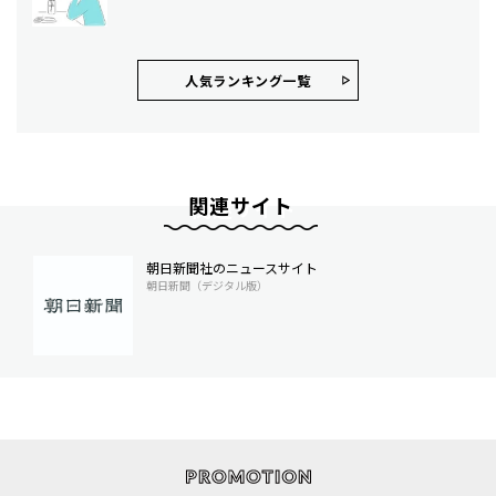
人気ランキング⼀覧
関連サイト
朝日新聞社のニュースサイト
朝日新聞（デジタル版）