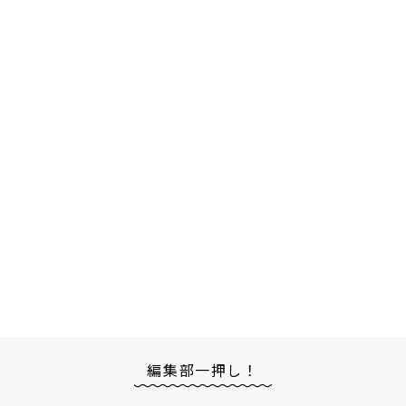
編集部一押し！