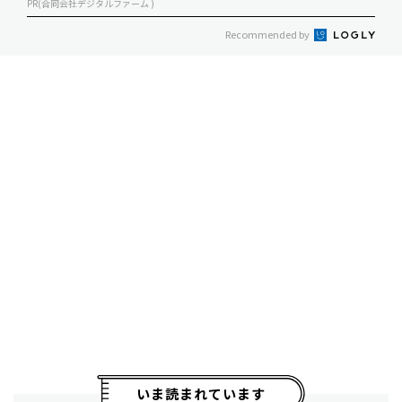
PR(合同会社デジタルファーム )
Recommended by
いま読まれています