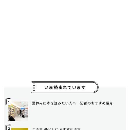
いま読まれています
夏休みに本を読みたい人へ 記者のおすすめ紹介
この夏 子どもにおすすめの本