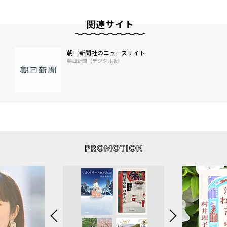
関連サイト
朝日新聞社のニュースサイト
朝日新聞（デジタル版）