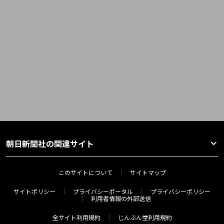
朝日新聞社の関連サイト
このサイトについて
サイトマップ
サイトポリシー
プライバシーポータル
プライバシーポリシー
利用者情報の外部送信
全サイト利用規約
じんぶん堂利用規約