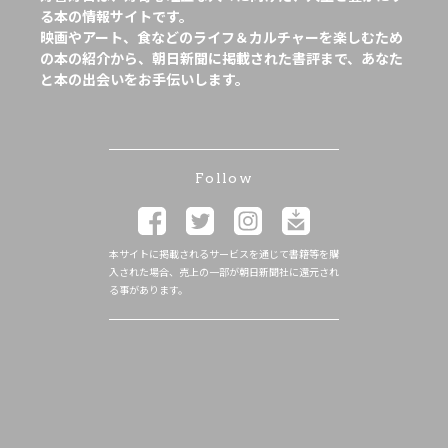
る本の情報サイトです。
映画やアート、食などのライフ＆カルチャーを楽しむため
の本の紹介から、朝日新聞に掲載された書評まで、あなた
と本の出会いをお手伝いします。
Follow
本サイトに掲載されるサービスを通じて書籍等を購
入された場合、売上の一部が朝日新聞社に還元され
る事があります。