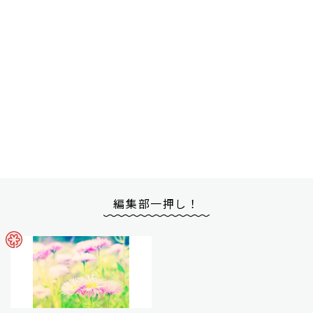
編集部一押し！