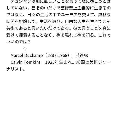
デュシャンは別に難しいことを言って煙に巻こうとは
していない。芸術の中だけで芸術至上主義的に生きるの
ではなく、日々の生活の中でユーモアを交えて、無駄な
時間を排除して、生活を遊び、自由な人生を生きてこそ
芸術であると言いたいだけである。彼の言うことを真に
受けて撞着することなく、禅を離れて禅を知る。これで
いいのでは？
◇
Marcel Duchamp（1887-1968）。芸術家
Calvin Tomkins 1925年生まれ。米国の美術ジャー
ナリスト。