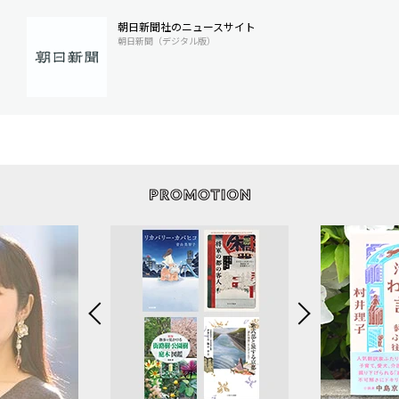
朝日新聞社のニュースサイト
朝日新聞（デジタル版）