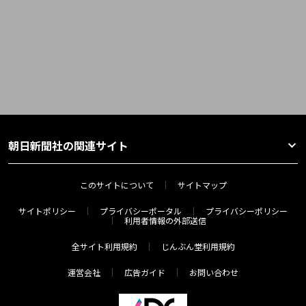
朝日新聞社の関連サイト
このサイトについて
サイトマップ
サイトポリシー
プライバシーポータル
プライバシーポリシー
利用者情報の外部送信
全サイト利用規約
じんぶん堂利用規約
運営会社
広告ガイド
お問い合わせ