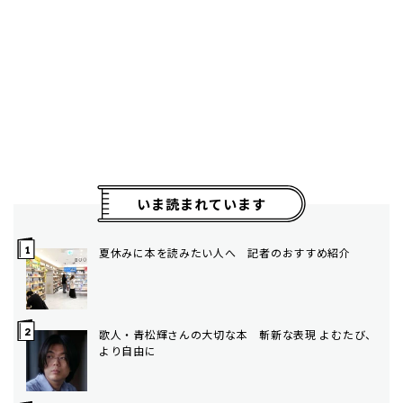
いま読まれています
夏休みに本を読みたい人へ 記者のおすすめ紹介
歌人・青松輝さんの大切な本 斬新な表現 よむたび、
より自由に