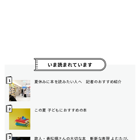
いま読まれています
夏休みに本を読みたい人へ 記者のおすすめ紹介
この夏 子どもにおすすめの本
歌人・青松輝さんの大切な本 斬新な表現 よむたび、