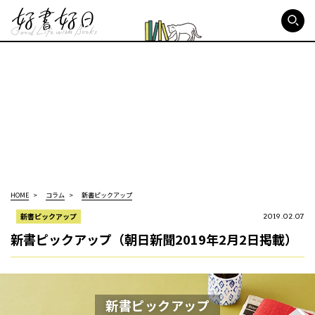
好書好日
HOME
コラム
新書ピックアップ
新書ピックアップ
2019.02.07
新書ピックアップ（朝日新聞2019年2月2日掲載）
新書ピックアップ