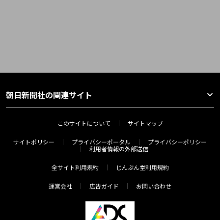
朝日新聞社の関連サイト
このサイトについて
サイトマップ
サイトポリシー
プライバシーポータル
プライバシーポリシー
利用者情報の外部送信
全サイト利用規約
じんぶん堂利用規約
運営会社
広告ガイド
お問い合わせ