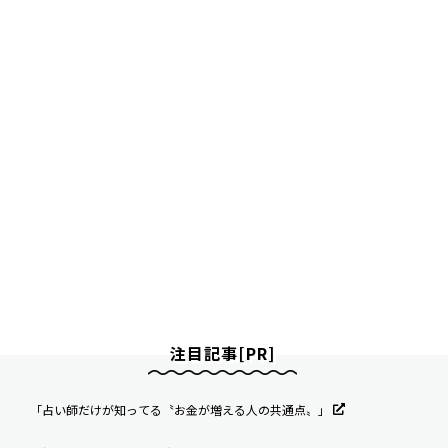
注目記事[PR]
「占い師だけが知ってる〝お金が増える人の共通点〟」