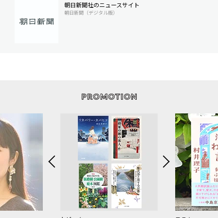
朝日新聞社のニュースサイト
朝日新聞（デジタル版）