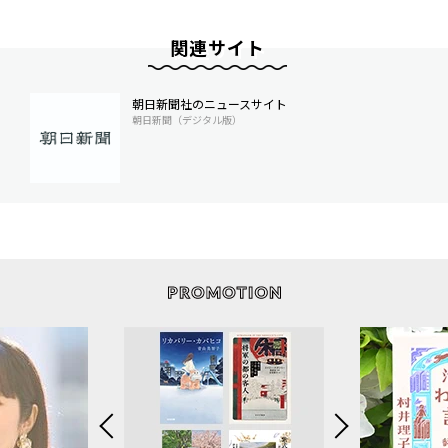
関連サイト
朝日新聞社のニュースサイト
朝日新聞（デジタル版）