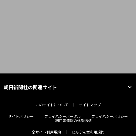
朝日新聞社の関連サイト
このサイトについて
サイトマップ
サイトポリシー
プライバシーポータル
プライバシーポリシー
利用者情報の外部送信
全サイト利用規約
じんぶん堂利用規約