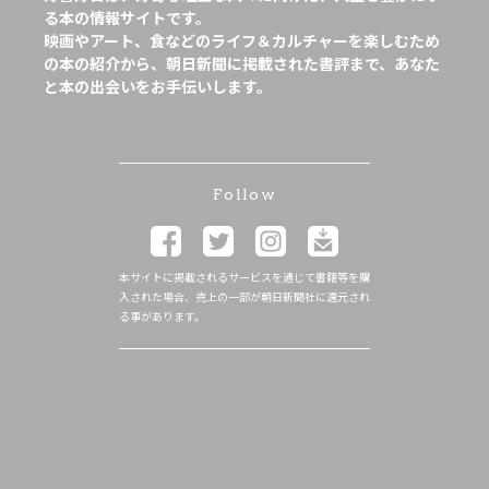
る本の情報サイトです。
映画やアート、食などのライフ＆カルチャーを楽しむため
の本の紹介から、朝日新聞に掲載された書評まで、あなた
と本の出会いをお手伝いします。
Follow
本サイトに掲載されるサービスを通じて書籍等を購
入された場合、売上の一部が朝日新聞社に還元され
る事があります。