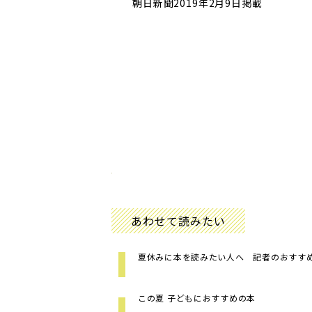
朝日新聞2019年2月9日掲載
あわせて読みたい
夏休みに本を読みたい人へ 記者のおすす
この夏 子どもにおすすめの本