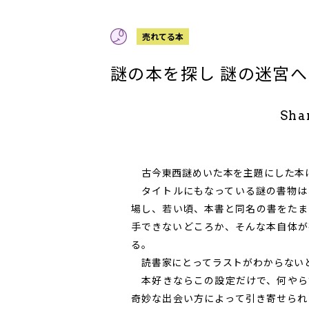
売れてる本
謎の本を探し 謎の迷宮
Sha
古今東西謎めいた本を主題にした本
タイトルにもなっている謎の書物は
場し、若い頃、本書と同名の書をたま
手できないどころか、そんな本自体が
る。
読書家にとってラストがわからない
本好きならこの設定だけで、何やら
奇妙な出会い方によって引き寄せられ