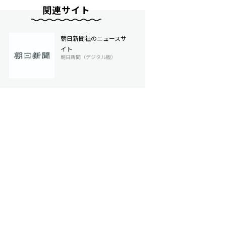
関連サイト
朝日新聞社のニュースサ
イト
朝日新聞（デジタル版）