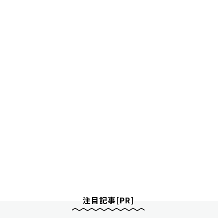
注目記事[PR]