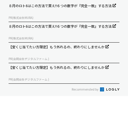
８月のロト6はこの方法で買え!!６つの数字が『完全一致』する方法
PR(株式会社MURA)
８月のロト6はこの方法で買え!!６つの数字が『完全一致』する方法
PR(株式会社MURA)
【宝くじ当てたい方限定】もう外れるの、終わりにしませんか
PR(合同会社デジタルファーム )
【宝くじ当てたい方限定】もう外れるの、終わりにしませんか
PR(合同会社デジタルファーム )
Recommended by