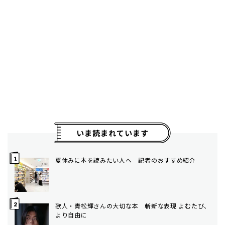
いま読まれています
夏休みに本を読みたい人へ 記者のおすすめ紹介
歌人・青松輝さんの大切な本 斬新な表現 よむたび、
より自由に