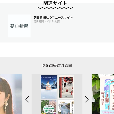
関連サイト
朝日新聞社のニュースサイト
朝日新聞（デジタル版）