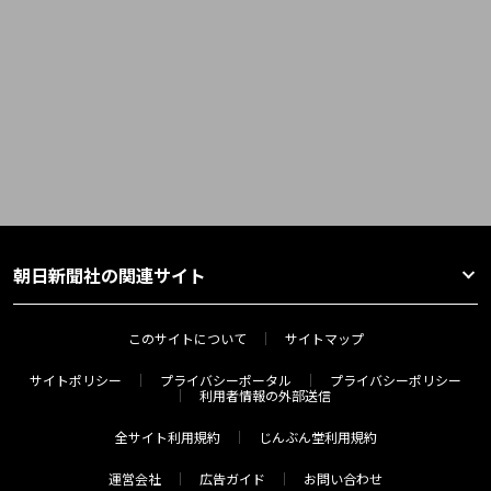
朝日新聞社の関連サイト
このサイトについて
サイトマップ
サイトポリシー
プライバシーポータル
プライバシーポリシー
利用者情報の外部送信
全サイト利用規約
じんぶん堂利用規約
運営会社
広告ガイド
お問い合わせ