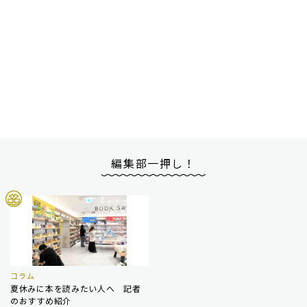
編集部一押し！
コラム
夏休みに本を読みたい人へ 記者
のおすすめ紹介