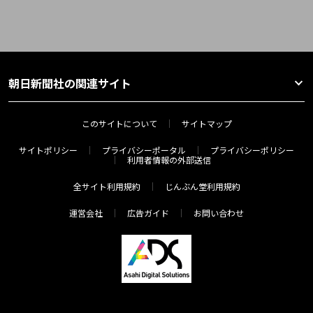
朝日新聞社の関連サイト
このサイトについて
サイトマップ
サイトポリシー
プライバシーポータル
プライバシーポリシー
利用者情報の外部送信
全サイト利用規約
じんぶん堂利用規約
運営会社
広告ガイド
お問い合わせ