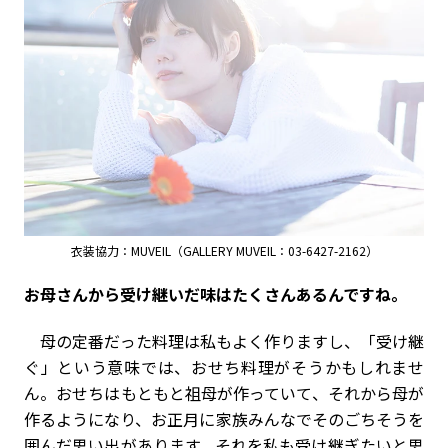
衣装協力：MUVEIL（GALLERY MUVEIL：03-6427-2162）
――お母さんから受け継いだ味はたくさんあるんですね。
母の定番だった料理は私もよく作りますし、「受け継
ぐ」という意味では、おせち料理がそうかもしれませ
ん。おせちはもともと祖母が作っていて、それから母が
作るようになり、お正月に家族みんなでそのごちそうを
囲んだ思い出があります。それを私も受け継ぎたいと思