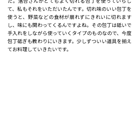
た。落合さんがとてもよく切れる包丁を使っていらし
て、私もそれをいただいたんです。切れ味のいい包丁を
使うと、野菜などの食材が崩れずにきれいに切れます
し、味にも関わってくるんですよね。その包丁は砥いで
手入れをしながら使っていくタイプのものなので、今度
包丁砥ぎも教わりにいきます。少しずついい道具を揃え
てお料理していきたいです。