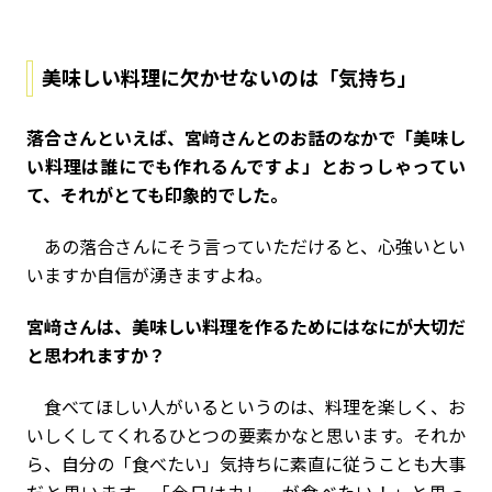
美味しい料理に欠かせないのは「気持ち」
――落合さんといえば、宮﨑さんとのお話のなかで「美味し
い料理は誰にでも作れるんですよ」とおっしゃってい
て、それがとても印象的でした。
あの落合さんにそう言っていただけると、心強いとい
いますか自信が湧きますよね。
――宮﨑さんは、美味しい料理を作るためにはなにが大切だ
と思われますか？
食べてほしい人がいるというのは、料理を楽しく、お
いしくしてくれるひとつの要素かなと思います。それか
ら、自分の「食べたい」気持ちに素直に従うことも大事
だと思います。「今日はカレーが食べたい！」と思っ