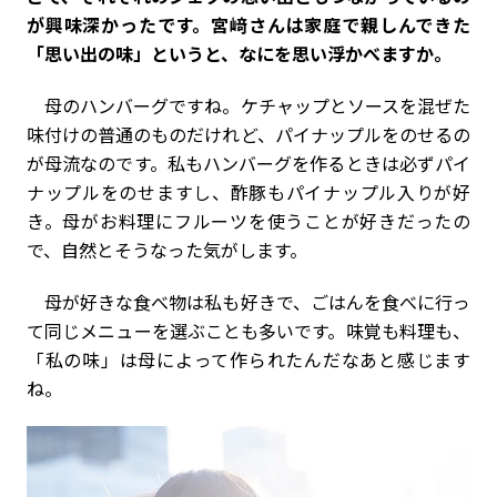
が興味深かったです。宮﨑さんは家庭で親しんできた
「思い出の味」というと、なにを思い浮かべますか。
母のハンバーグですね。ケチャップとソースを混ぜた
味付けの普通のものだけれど、パイナップルをのせるの
が母流なのです。私もハンバーグを作るときは必ずパイ
ナップルをのせますし、酢豚もパイナップル入りが好
き。母がお料理にフルーツを使うことが好きだったの
で、自然とそうなった気がします。
母が好きな食べ物は私も好きで、ごはんを食べに行っ
て同じメニューを選ぶことも多いです。味覚も料理も、
「私の味」は母によって作られたんだなあと感じます
ね。