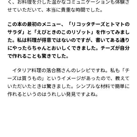
く、お料理を介した温かなコミュニケーションも体験さ
せていただいて、本当に貴重な時間でした。
――この本の最初のメニュー、「リコッタチーズとトマトの
サラダ」と「えびときのこのリゾット」を作ってみまし
た。私は料理が得意ではないのですが、書いてある通り
にやったらちゃんとおいしくできました。チーズが自分
で作れることも驚きでした。
イタリア料理の落合務さんのレシピですね。私も「チ
ーズは買うもの」というイメージがあったので、教えて
いただいたときは驚きました。シンプルな材料で簡単に
作れるというのはうれしい発見ですよね。