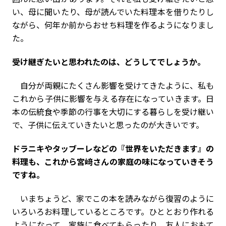
い、母に聞いたり、母が読んでいた料理本を借りたりし
ながら、何年か前からおせち料理を作るようになりまし
た。
――受け継ぎたいと思われたのは、どうしてでしょうか。
自分が両親にたくさん影響を受けてきたように、私も
これから子供に影響を与える存在になっていきます。日
本の伝統食や季節の行事を大切にする暮らしを受け継い
で、子供に伝えていきたいと思ったのが大きいです。
――ドラニキやタッブーレなどの『世界をいただきます』の
料理も、これから宮﨑さんの家庭の味になっていきそう
ですね。
いまちょうど、家でこの本を読みながら復習のように
いろいろお料理しているところです。ひととおり作れる
ようになって、家族に食べてもらったり、友人におもて