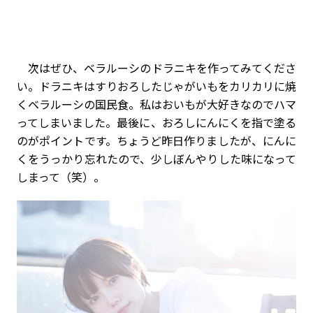
次はぜひ、ベラルーシのドラニキを作ってみてくださ
い。ドラニキはすりおろしたじゃがいもをカリカリに焼
くベラルーシの国民食。私はおいもが大好きなのでハマ
ってしまいました。最後に、おろしにんにくを指で塗る
のがポイントです。ちょうど昨日作りましたが、にんに
くをうっかり忘れたので、少しぼんやりした味になって
しまって（笑）。