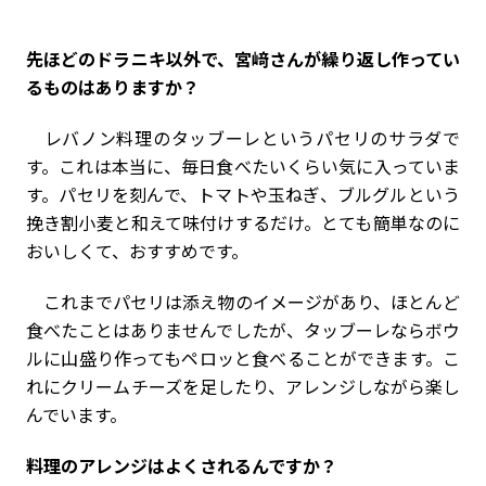
――先ほどのドラニキ以外で、宮﨑さんが繰り返し作ってい
るものはありますか？
レバノン料理のタッブーレというパセリのサラダで
す。これは本当に、毎日食べたいくらい気に入っていま
す。パセリを刻んで、トマトや玉ねぎ、ブルグルという
挽き割小麦と和えて味付けするだけ。とても簡単なのに
おいしくて、おすすめです。
これまでパセリは添え物のイメージがあり、ほとんど
食べたことはありませんでしたが、タッブーレならボウ
ルに山盛り作ってもペロッと食べることができます。こ
れにクリームチーズを足したり、アレンジしながら楽し
んでいます。
――料理のアレンジはよくされるんですか？