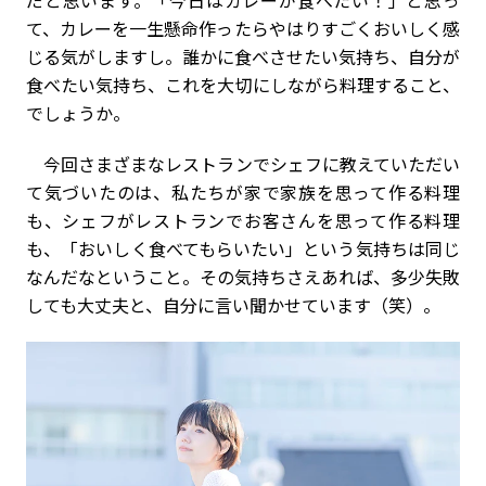
て、カレーを一生懸命作ったらやはりすごくおいしく感
じる気がしますし。誰かに食べさせたい気持ち、自分が
食べたい気持ち、これを大切にしながら料理すること、
でしょうか。
今回さまざまなレストランでシェフに教えていただい
て気づいたのは、私たちが家で家族を思って作る料理
も、シェフがレストランでお客さんを思って作る料理
も、「おいしく食べてもらいたい」という気持ちは同じ
なんだなということ。その気持ちさえあれば、多少失敗
しても大丈夫と、自分に言い聞かせています（笑）。