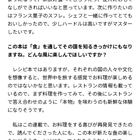
なしができればいいなと思っています。次に作りたいの
はフランス菓子のスフレ。シェフと一緒に作ってとても
おいしかったので、少しハードルは高いですがマスター
したいです。
――この本は「食」を通してその国を知るきっかけにもなり
ますね。どんな風に楽しんでほしいですか？
レシピ本ではありますが、それぞれの国の人々や文化
を想像すると、世界中を旅する感覚でお料理が楽しめる
のではないかなと思います。レストランの情報も載って
いるので、まず料理を作ってみて、その後にレストラン
で答え合わせのように「本物」を味わうのも新鮮な体験
になりそうです。
私はこの連載で、お料理をする喜びが再発見できたの
で、読んでくださった人にも、この本が新たな食の楽し