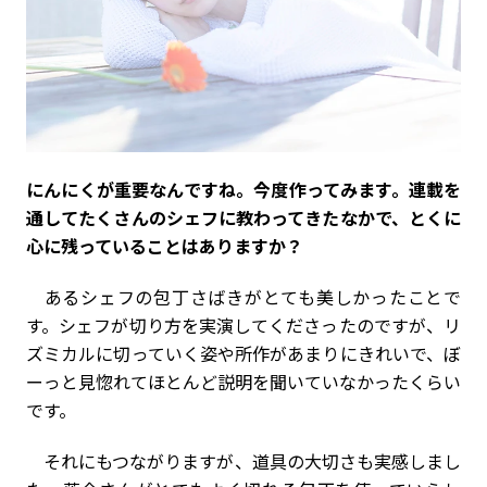
――にんにくが重要なんですね。今度作ってみます。連載を
通してたくさんのシェフに教わってきたなかで、とくに
心に残っていることはありますか？
あるシェフの包丁さばきがとても美しかったことで
す。シェフが切り方を実演してくださったのですが、リ
ズミカルに切っていく姿や所作があまりにきれいで、ぼ
ーっと見惚れてほとんど説明を聞いていなかったくらい
です。
それにもつながりますが、道具の大切さも実感しまし