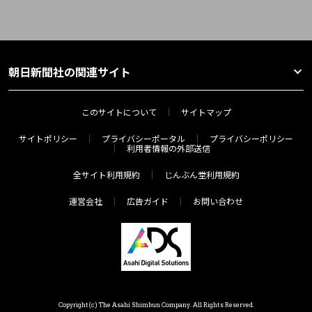
朝日新聞社の関連サイト
このサイトについて
サイトマップ
サイトポリシー
プライバシーポータル
プライバシーポリシー
利用者情報の外部送信
全サイト利用規約
じんぶん堂利用規約
運営会社
広告ガイド
お問い合わせ
Copyright(c) The Asahi Shimbun Company. All Rights Reserved.