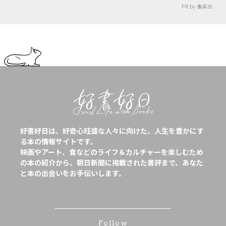
PR by 集英社
好書好日は、好奇心旺盛な人々に向けた、人生を豊かにす
る本の情報サイトです。
映画やアート、食などのライフ＆カルチャーを楽しむため
の本の紹介から、朝日新聞に掲載された書評まで、あなた
と本の出会いをお手伝いします。
Follow