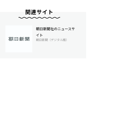
関連サイト
朝日新聞社のニュースサ
イト
朝日新聞（デジタル版）