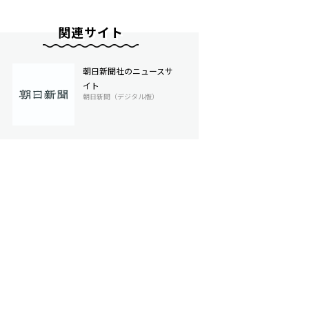
関連サイト
朝日新聞社のニュースサ
イト
朝日新聞（デジタル版）