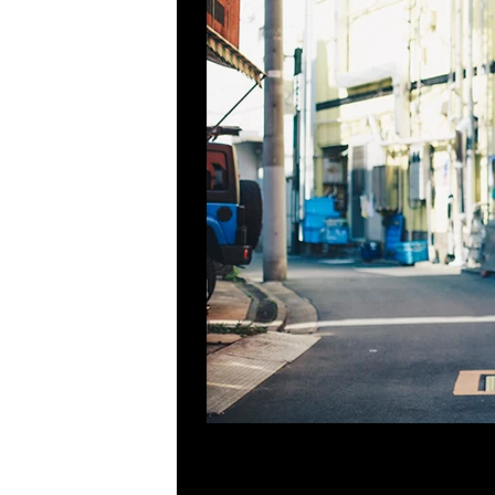
Previous