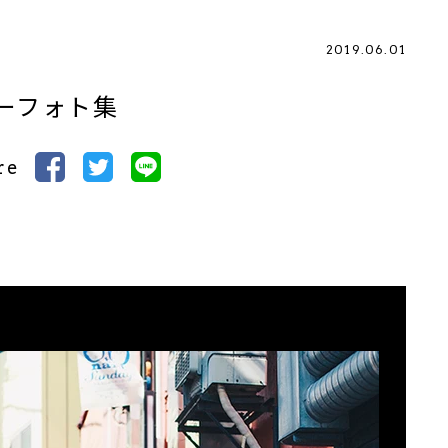
2019.06.01
ーフォト集
re