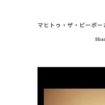
マヒトゥ・ザ・ピーポー
Sha