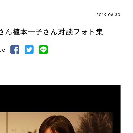
2019.06.30
さん植本一子さん対談フォト集
re