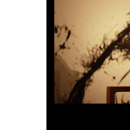
Previous