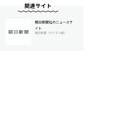
関連サイト
朝日新聞社のニュースサ
イト
朝日新聞（デジタル版）