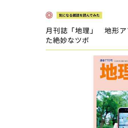
気になる雑誌を読んでみた
月刊誌「地理」 地形ア
た絶妙なツボ