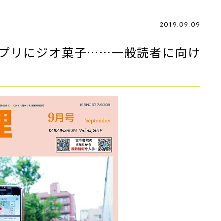
2019.09.09
プリにジオ菓子……一般読者に向け