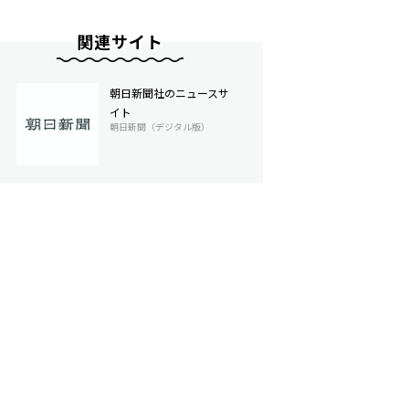
関連サイト
朝日新聞社のニュースサ
イト
朝日新聞（デジタル版）