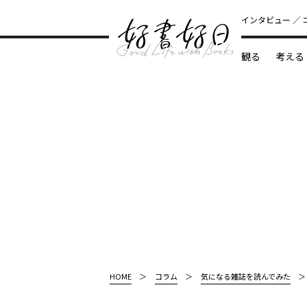
インタビュー
観る
考える
どんな本
HOME
コラム
気になる雑誌を読んでみた