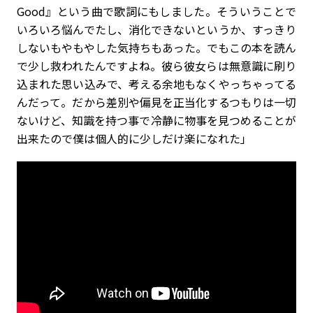
Good』という曲で歌詞にもしました。そういうことで
いろいろ悩んでたし、消化できないというか、すっきり
しないもやもやした気持ちもあった。でもこの本を読ん
で少し救われたんですよね。彼ら彼女らは無意識に刷り
込まれた思い込みで、考える余地もなくやっちゃってる
んだって。だから差別や偏見を正当化するつもりは一切
ないけど、知識を持つ事で冷静に物事を見つめることが
出来たので僕は個人的に少しだけ楽になれた」