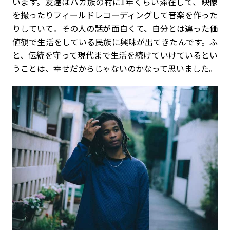
います。友達はバカ族の村に1年くらい滞在して、映像
を撮ったりフィールドレコーディングして音楽を作った
りしていて。その人の話が面白くて、自分とは違った価
値観で生活をしている民族に興味が出てきたんです。ふ
と、伝統を守って現代まで生活を続けていけているとい
うことは、幸せだからじゃないのかなって思いました。