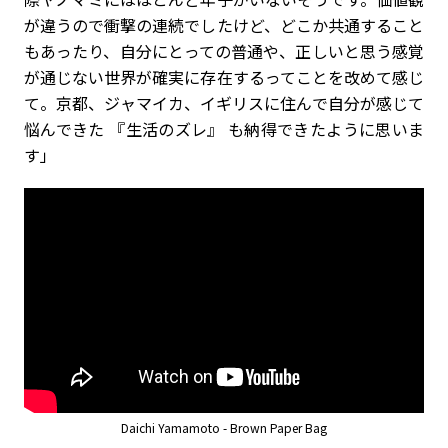
が違うので衝撃の連続でしたけど、どこか共通すること
もあったり、自分にとっての普通や、正しいと思う感覚
が通じない世界が確実に存在するってことを改めて感じ
て。京都、ジャマイカ、イギリスに住んで自分が感じて
悩んできた 『生活のズレ』 も納得できたように思いま
す」
Daichi Yamamoto - Brown Paper Bag