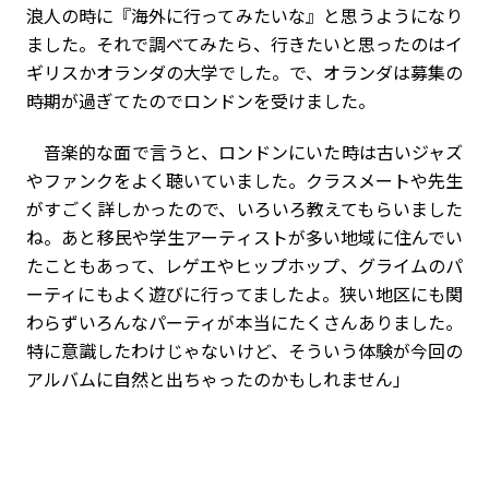
浪人の時に『海外に行ってみたいな』と思うようになり
ました。それで調べてみたら、行きたいと思ったのはイ
ギリスかオランダの大学でした。で、オランダは募集の
時期が過ぎてたのでロンドンを受けました。
音楽的な面で言うと、ロンドンにいた時は古いジャズ
やファンクをよく聴いていました。クラスメートや先生
がすごく詳しかったので、いろいろ教えてもらいました
ね。あと移民や学生アーティストが多い地域に住んでい
たこともあって、レゲエやヒップホップ、グライムのパ
ーティにもよく遊びに行ってましたよ。狭い地区にも関
わらずいろんなパーティが本当にたくさんありました。
特に意識したわけじゃないけど、そういう体験が今回の
アルバムに自然と出ちゃったのかもしれません」