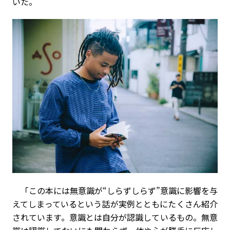
いた。
「この本には無意識が“しらずしらず”意識に影響を与
えてしまっているという話が実例とともにたくさん紹介
されています。意識とは自分が認識しているもの。無意