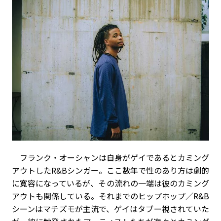
フランク・オーシャンは自身がゲイであるとカミング
アウトしたR&Bシンガー。ここ数年で性のあり方は劇的
に寛容になっているが、その流れの一端は彼のカミング
アウトも関係している。それまでのヒップホップ／R&B
シーンはマチズモが主流で、ゲイはタブー視されていた