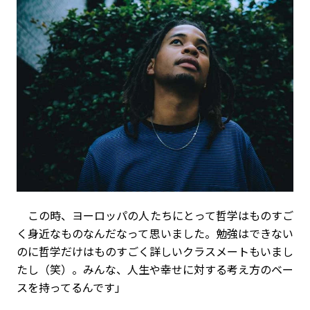
この時、ヨーロッパの人たちにとって哲学はものすご
く身近なものなんだなって思いました。勉強はできない
のに哲学だけはものすごく詳しいクラスメートもいまし
たし（笑）。みんな、人生や幸せに対する考え方のベー
スを持ってるんです」