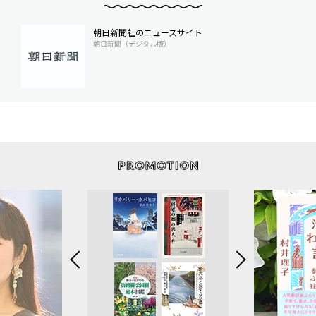
朝日新聞社のニュースサイト
朝日新聞（デジタル版）