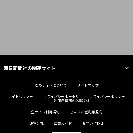
朝日新聞社の関連サイト
このサイトについて
サイトマップ
サイトポリシー
プライバシーポータル
プライバシーポリシー
利用者情報の外部送信
全サイト利用規約
じんぶん堂利用規約
運営会社
広告ガイド
お問い合わせ