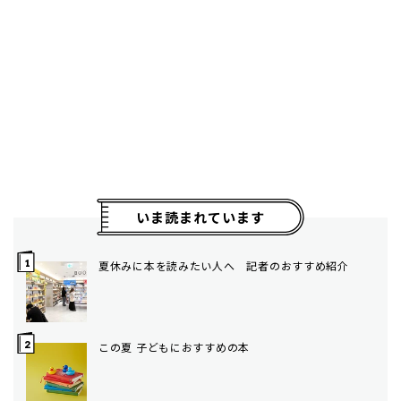
いま読まれています
夏休みに本を読みたい人へ 記者のおすすめ紹介
この夏 子どもにおすすめの本