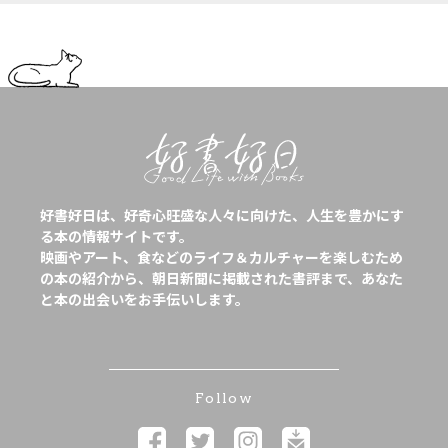
好書好日は、好奇心旺盛な人々に向けた、人生を豊かにす
る本の情報サイトです。
映画やアート、食などのライフ＆カルチャーを楽しむため
の本の紹介から、朝日新聞に掲載された書評まで、あなた
と本の出会いをお手伝いします。
Follow