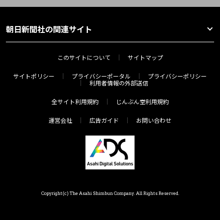
朝日新聞社の関連サイト
このサイトについて
サイトマップ
サイトポリシー
プライバシーポータル
プライバシーポリシー
利用者情報の外部送信
全サイト利用規約
じんぶん堂利用規約
運営会社
広告ガイド
お問い合わせ
Copyright(c) The Asahi Shimbun Company. All Rights Reserved.