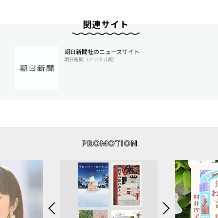
関連サイト
朝日新聞社のニュースサイト
朝日新聞（デジタル版）