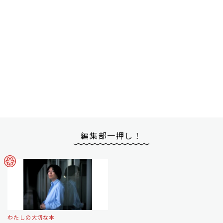
編集部一押し！
わたしの大切な本