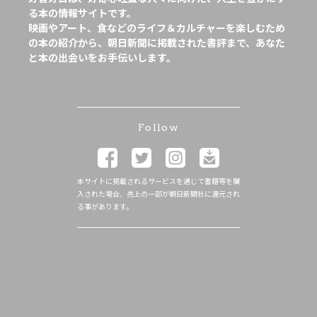
る本の情報サイトです。
映画やアート、食などのライフ＆カルチャーを楽しむため
の本の紹介から、朝日新聞に掲載された書評まで、あなた
と本の出会いをお手伝いします。
Follow
本サイトに掲載されるサービスを通じて書籍等を購
入された場合、売上の一部が朝日新聞社に還元され
る事があります。