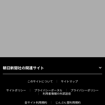
朝日新聞社の関連サイト
このサイトについて
サイトマップ
サイトポリシー
プライバシーポータル
プライバシーポリシー
利用者情報の外部送信
全サイト利用規約
じんぶん堂利用規約