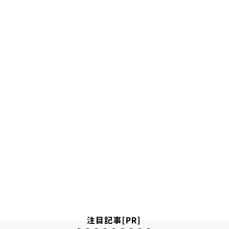
注目記事[PR]