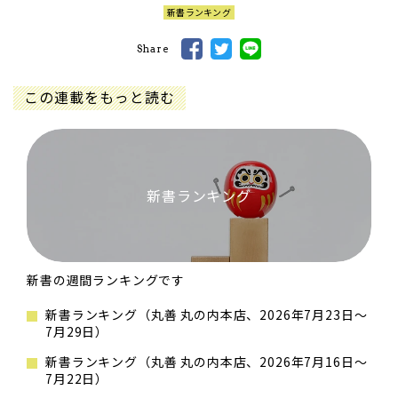
新書ランキング
Share
この連載をもっと読む
新書ランキング
新書の週間ランキングです
新書ランキング（丸善 丸の内本店、2026年7月23日～
7月29日）
新書ランキング（丸善 丸の内本店、2026年7月16日～
7月22日）