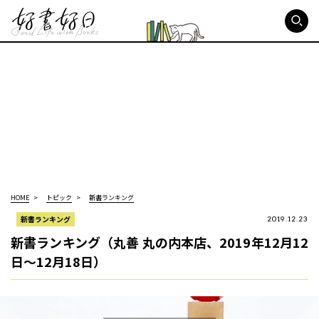
好書好日
HOME
トピック
新書ランキング
新書ランキング
2019.12.23
新書ランキング（丸善 丸の内本店、2019年12月12
日～12月18日）