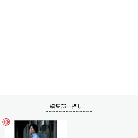
編集部一押し！