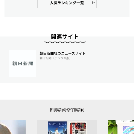
人気ランキング⼀覧
関連サイト
朝日新聞社のニュースサイト
朝日新聞（デジタル版）