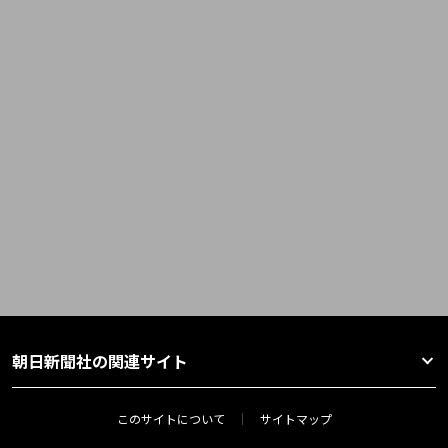
朝日新聞社の関連サイト
このサイトについて
サイトマップ