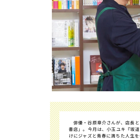
俳優・谷原章介さんが、店長と
書店」。今月は、小玉ユキ『坂道
けにジャズと青春に満ちた人生を