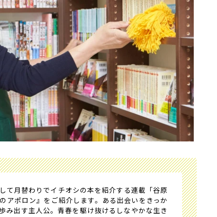
して月替わりでイチオシの本を紹介する連載「谷原
のアポロン』をご紹介します。ある出会いをきっか
歩み出す主人公。青春を駆け抜けるしなやかな生き