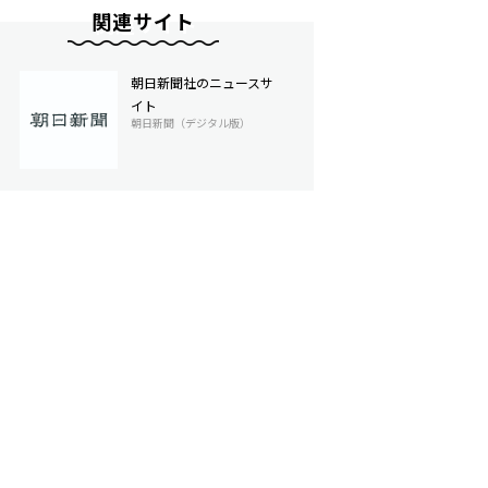
関連サイト
朝日新聞社のニュースサ
イト
朝日新聞（デジタル版）