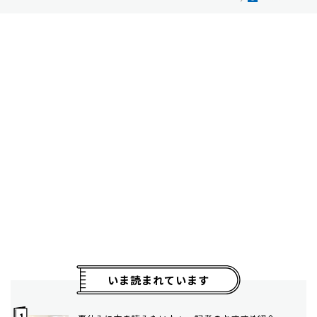
いま読まれています