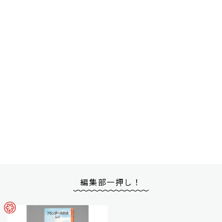
編集部一押し！