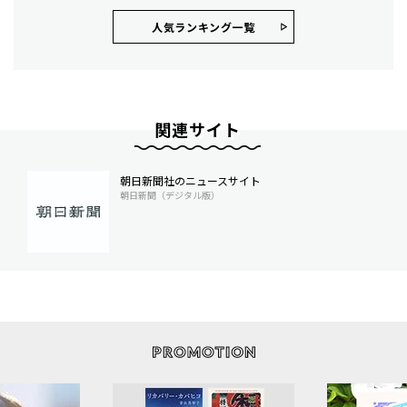
人気ランキング⼀覧
関連サイト
朝日新聞社のニュースサイト
朝日新聞（デジタル版）