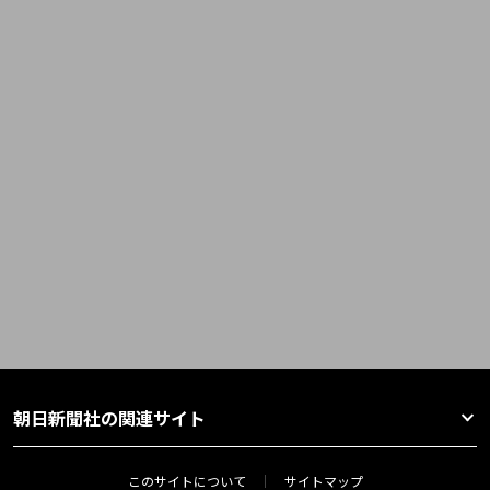
朝日新聞社の関連サイト
このサイトについて
サイトマップ