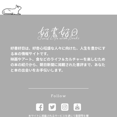
好書好日は、好奇心旺盛な人々に向けた、人生を豊かにす
る本の情報サイトです。
映画やアート、食などのライフ＆カルチャーを楽しむため
の本の紹介から、朝日新聞に掲載された書評まで、あなた
と本の出会いをお手伝いします。
Follow
本サイトに掲載されるサービスを通じて書籍等を購