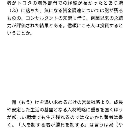
者がトヨタの海外部門での経験が長かったとあり腑
（ふ）に落ちた。気になる資金調達については謎が残る
ものの、コンサルタントの知恵も借り、創業以来の永続
力が評価された結果とある。信頼にこそ人は投資すると
いうことか。
儲（もう）けを追い求めるだけの営業戦略より、成長
や安定した生活の基盤となる人材戦略に重きを置くほう
が厳しい環境でも生き残れるのではないかと著者は書
く。「人を制する者が勝負を制する」は言うは易（や