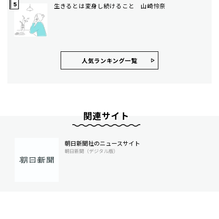
生きるとは変身し続けること 山崎怜奈
人気ランキング⼀覧
関連サイト
朝日新聞社のニュースサイト
朝日新聞（デジタル版）