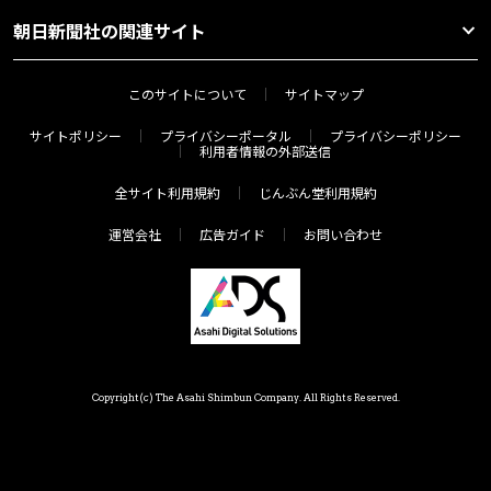
朝日新聞社の関連サイト
このサイトについて
サイトマップ
サイトポリシー
プライバシーポータル
プライバシーポリシー
利用者情報の外部送信
全サイト利用規約
じんぶん堂利用規約
運営会社
広告ガイド
お問い合わせ
Copyright(c) The Asahi Shimbun Company. All Rights Reserved.