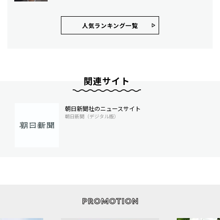
人気ランキング⼀覧
関連サイト
朝日新聞社のニュースサイト
朝日新聞（デジタル版）