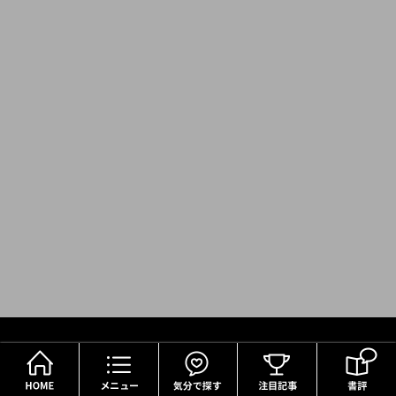
HOME
メニュー
気分で探す
朝日新聞社の関連サイト