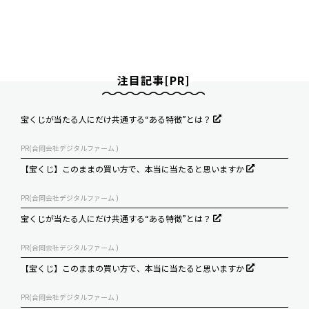
注目記事[PR]
宝くじが当たる人にだけ共通する“ある特徴”とは？
PR(合同会社デジタルファーム )
【宝くじ】このままの買い方で、本当に当たると思いますか
PR(合同会社デジタルファーム )
宝くじが当たる人にだけ共通する“ある特徴”とは？
PR(合同会社デジタルファーム )
【宝くじ】このままの買い方で、本当に当たると思いますか
PR(合同会社デジタルファーム )