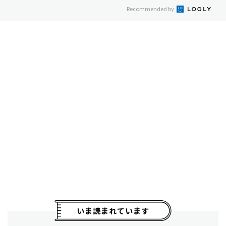
Recommended by
いま読まれています