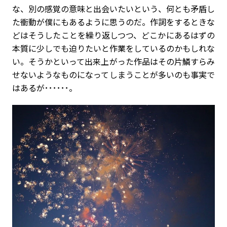
な、別の感覚の意味と出会いたいという、何とも矛盾し
た衝動が僕にもあるように思うのだ。作詞をするときな
どはそうしたことを繰り返しつつ、どこかにあるはずの
本質に少しでも迫りたいと作業をしているのかもしれな
い。そうかといって出来上がった作品はその片鱗すらみ
せないようなものになってしまうことが多いのも事実で
はあるが･･････。