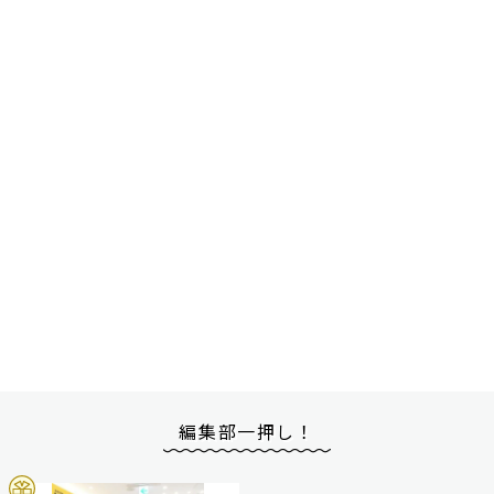
編集部一押し！