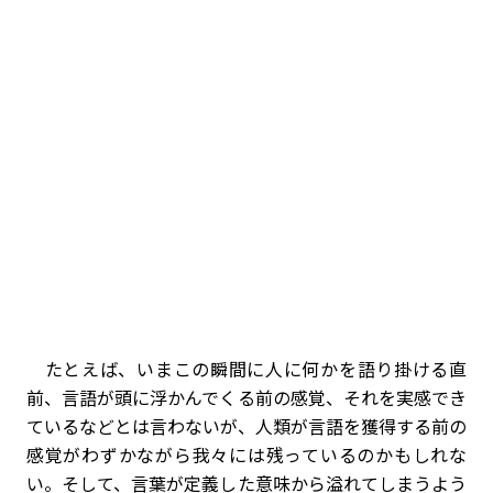
たとえば、いまこの瞬間に人に何かを語り掛ける直
前、言語が頭に浮かんでくる前の感覚、それを実感でき
ているなどとは言わないが、人類が言語を獲得する前の
感覚がわずかながら我々には残っているのかもしれな
い。そして、言葉が定義した意味から溢れてしまうよう