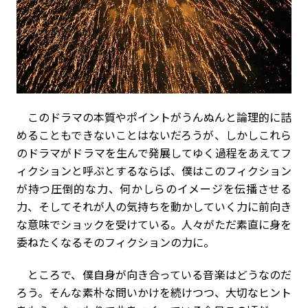
このドラマの本質やポイントがうんぬんと論理的に詰
めることもできないことはないだろうが、しかしこれら
のドラマがドラマを生んで発展してゆく過程をあえてフ
ィクションと呼ぶとするならば、僕はこのフィクション
が持つ圧倒的な力、何かしらのイメージを伝播させる
力、そしてそれが人の気持ちを動かしていく力に前向き
な意味でショックを受けている。人々がただ素直に身を
委ねたくなるそのフィクションの力に。
ところで、僕自身が向き合っている音楽はどうなのだ
ろう。そんな素朴な問いかけを続けつつ、大切なヒント