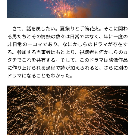
さて、話を戻したい。夏祭りと手筒花火。そこに関わ
る男たちとその情熱の数々は日常ではなく、年に一度の
非日常の一コマであり、なにかしらのドラマが存在す
る。参加する当事者はもとより、視聴者も何かしらのカ
タチでこれを共有する。そして、このドラマは映像作品
に作り上げられる過程で詩が加えられると、さらに別の
ドラマになることもわかった。