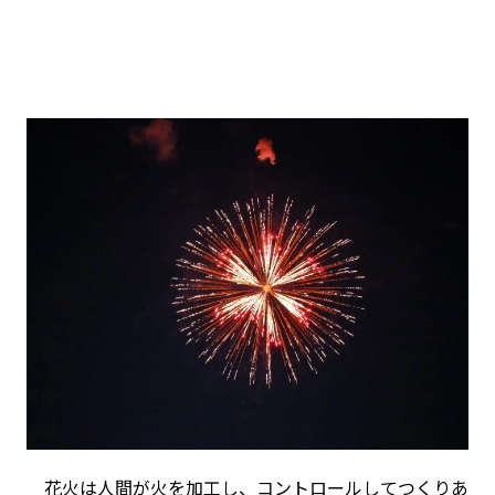
花火は人間が火を加工し、コントロールしてつくりあ