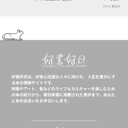
PR by 集英社
好書好日は、好奇心旺盛な人々に向けた、人生を豊かにす
る本の情報サイトです。
映画やアート、食などのライフ＆カルチャーを楽しむため
の本の紹介から、朝日新聞に掲載された書評まで、あなた
と本の出会いをお手伝いします。