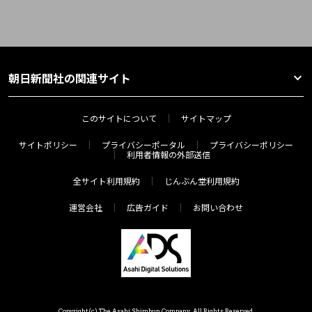
朝日新聞社の関連サイト
このサイトについて
サイトマップ
サイトポリシー
プライバシーポータル
プライバシーポリシー
利用者情報の外部送信
全サイト利用規約
じんぶん堂利用規約
運営会社
広告ガイド
お問い合わせ
Copyright(c) The Asahi Shimbun Company. All Rights Reserved.