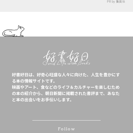
PR by 集英社
好書好日は、好奇心旺盛な人々に向けた、人生を豊かにす
る本の情報サイトです。
映画やアート、食などのライフ＆カルチャーを楽しむため
の本の紹介から、朝日新聞に掲載された書評まで、あなた
と本の出会いをお手伝いします。
Follow