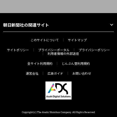
朝日新聞社の関連サイト
このサイトについて
サイトマップ
サイトポリシー
プライバシーポータル
プライバシーポリシー
利用者情報の外部送信
全サイト利用規約
じんぶん堂利用規約
運営会社
広告ガイド
お問い合わせ
Copyright(c) The Asahi Shimbun Company. All Rights Reserved.