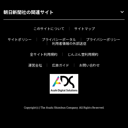
朝日新聞社の関連サイト
このサイトについて
サイトマップ
サイトポリシー
プライバシーポータル
プライバシーポリシー
利用者情報の外部送信
全サイト利用規約
じんぶん堂利用規約
運営会社
広告ガイド
お問い合わせ
Copyright(c) The Asahi Shimbun Company. All Rights Reserved.