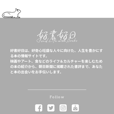
好書好日は、好奇心旺盛な人々に向けた、人生を豊かにす
る本の情報サイトです。
映画やアート、食などのライフ＆カルチャーを楽しむため
の本の紹介から、朝日新聞に掲載された書評まで、あなた
と本の出会いをお手伝いします。
Follow