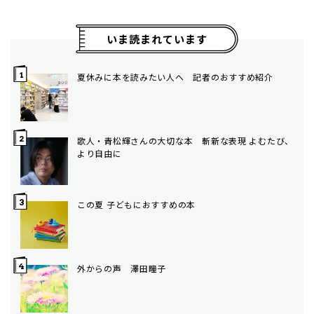
いま読まれています
夏休みに本を読みたい人へ 記者のおすすめ紹介
歌人・青松輝さんの大切な本 斬新な表現 よむたび、
より自由に
この夏 子どもにおすすめの本
外からの声 澤田瞳子