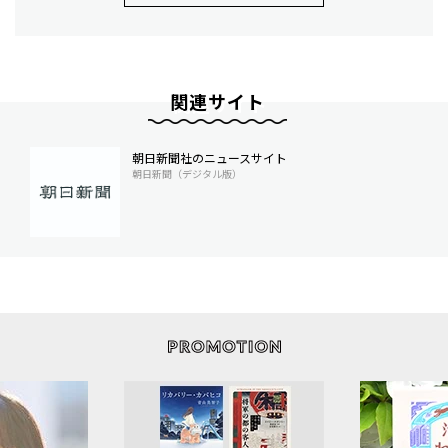
関連サイト
朝日新聞社のニュースサイト
朝日新聞（デジタル版）