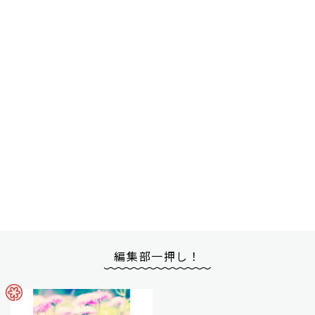
編集部一押し！