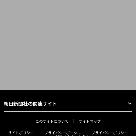
朝日新聞社の関連サイト
このサイトについて
サイトマップ
サイトポリシー
プライバシーポータル
プライバシーポリシー