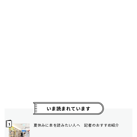
いま読まれています
夏休みに本を読みたい人へ 記者のおすすめ紹介