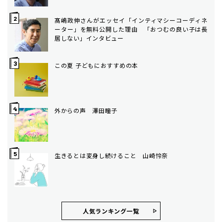
髙嶋政伸さんがエッセイ「インティマシーコーディネ
ーター」を無料公開した理由 「おつむの良い子は長
居しない」インタビュー
この夏 子どもにおすすめの本
外からの声 澤田瞳子
生きるとは変身し続けること 山崎怜奈
人気ランキング⼀覧