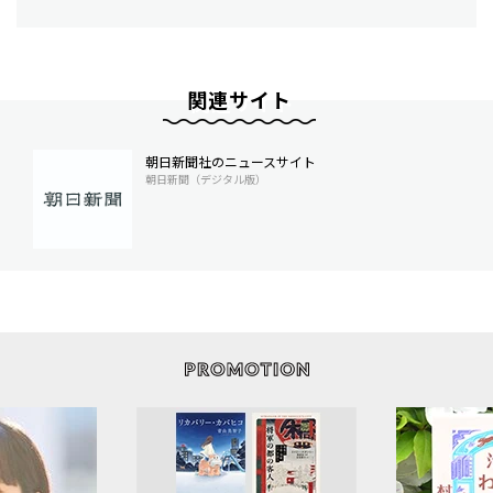
関連サイト
朝日新聞社のニュースサイト
朝日新聞（デジタル版）