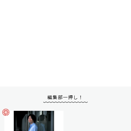
編集部一押し！