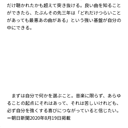
だけ聴かれたかも超えて突き抜ける。良い曲を知ること
ができたら、たぶんその先三年は「どれだけつらいこと
があっても最悪あの曲がある」という強い基盤が自分の
中にできる。
まずは自分で何かを選ぶこと。音楽に限らず、あらゆ
ることの起点にそれはあって、それは苦しいけれども、
必ず自分を強くする喜びにつながっていると信じたい。
＝朝日新聞2020年8月19日掲載