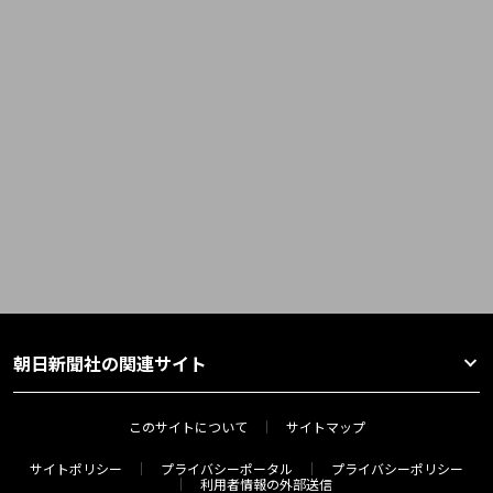
朝日新聞社の関連サイト
このサイトについて
サイトマップ
サイトポリシー
プライバシーポータル
プライバシーポリシー
利用者情報の外部送信