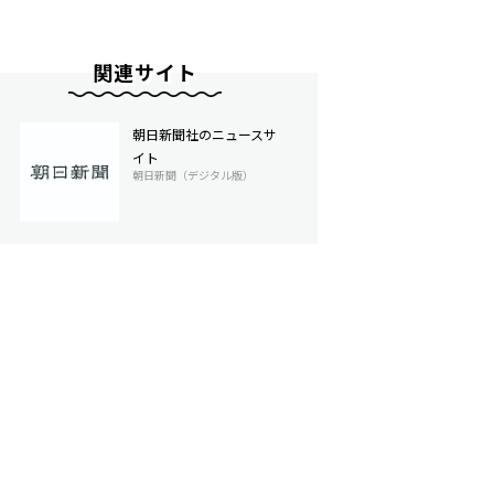
関連サイト
朝日新聞社のニュースサ
イト
朝日新聞（デジタル版）