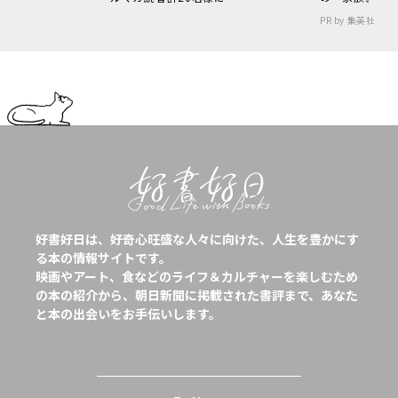
PR by 集英社
好書好日は、好奇心旺盛な人々に向けた、人生を豊かにす
る本の情報サイトです。
映画やアート、食などのライフ＆カルチャーを楽しむため
の本の紹介から、朝日新聞に掲載された書評まで、あなた
と本の出会いをお手伝いします。