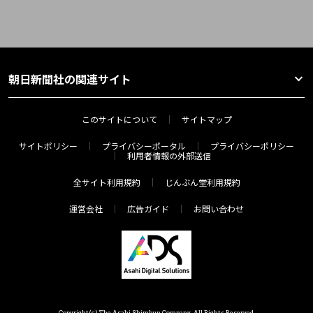
朝日新聞社の関連サイト
このサイトについて
サイトマップ
サイトポリシー
プライバシーポータル
プライバシーポリシー
利用者情報の外部送信
全サイト利用規約
じんぶん堂利用規約
運営会社
広告ガイド
お問い合わせ
Copyright(c) The Asahi Shimbun Company. All Rights Reserved.