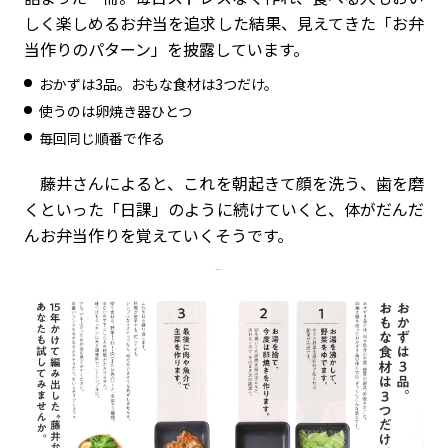
しく楽しめるお弁当を追求した結果、見えてきた「お弁
当作りのパターン」を披露しています。
おかずは3品。おもな食材は3つだけ。
使うのは卵焼き器ひとつ
毎回同じ順番で作る
藤井さんによると、これを朝起きて顔を洗う、歯を磨
くといった「日課」のように続けていくと、体がだんだ
んお弁当作りを覚えていくそうです。