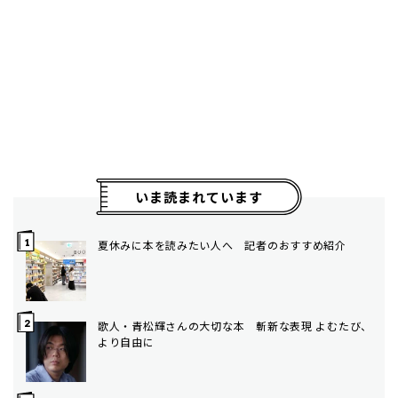
いま読まれています
夏休みに本を読みたい人へ 記者のおすすめ紹介
歌人・青松輝さんの大切な本 斬新な表現 よむたび、
より自由に