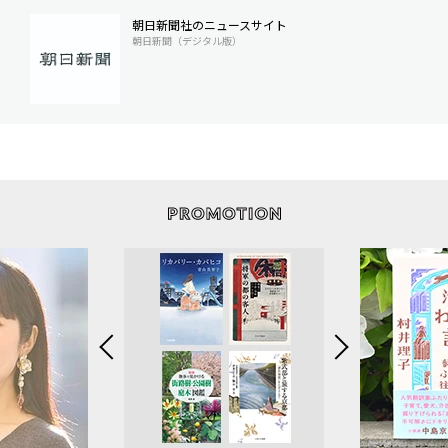
朝日新聞社のニュースサイト
朝日新聞（デジタル版）