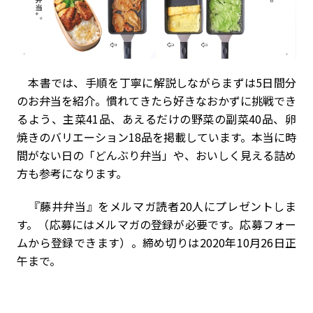
本書では、手順を丁寧に解説しながらまずは5日間分
のお弁当を紹介。慣れてきたら好きなおかずに挑戦でき
るよう、主菜41品、あえるだけの野菜の副菜40品、卵
焼きのバリエーション18品を掲載しています。本当に時
間がない日の「どんぶり弁当」や、おいしく見える詰め
方も参考になります。
『藤井弁当』を
メルマガ読者20人にプレゼントしま
す。
（応募にはメルマガの登録が必要です。応募フォー
ムから登録できます）。締め切りは2020年10月26日正
午まで。