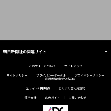
朝日新聞社の関連サイト
このサイトについて
サイトマップ
サイトポリシー
プライバシーポータル
プライバシーポリシー
利用者情報の外部送信
全サイト利用規約
じんぶん堂利用規約
運営会社
広告ガイド
お問い合わせ