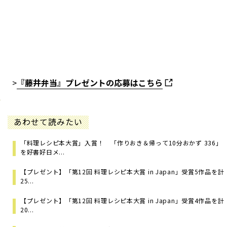
>
『藤井弁当』プレゼントの応募はこちら
あわせて読みたい
「料理レシピ本⼤賞」入賞！ 「作りおき＆帰って10分おかず 336」
を好書好日メ...
【プレゼント】「第12回 料理レシピ本大賞 in Japan」受賞5作品を計
25...
【プレゼント】「第12回 料理レシピ本大賞 in Japan」受賞4作品を計
20...