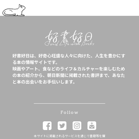
好書好日は、好奇心旺盛な人々に向けた、人生を豊かにす
る本の情報サイトです。
映画やアート、食などのライフ＆カルチャーを楽しむため
の本の紹介から、朝日新聞に掲載された書評まで、あなた
と本の出会いをお手伝いします。
Follow
本サイトに掲載されるサービスを通じて書籍等を購