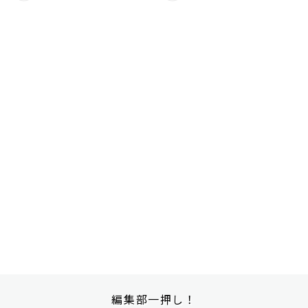
編集部一押し！