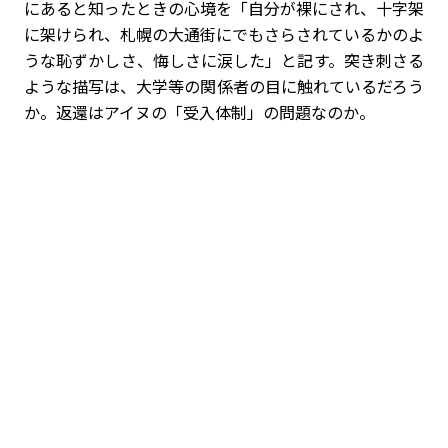
にあると知ったときの心境を「自分が裸にされ、十字架
に架けられ、札幌の大通街にでもさらされているかのよ
うな恥ずかしさ、悔しさに涙した」と記す。突き刺さる
ような描写は、大学等の関係者の目に触れているだろう
か。返還はアイヌの「受入体制」の問題なのか。