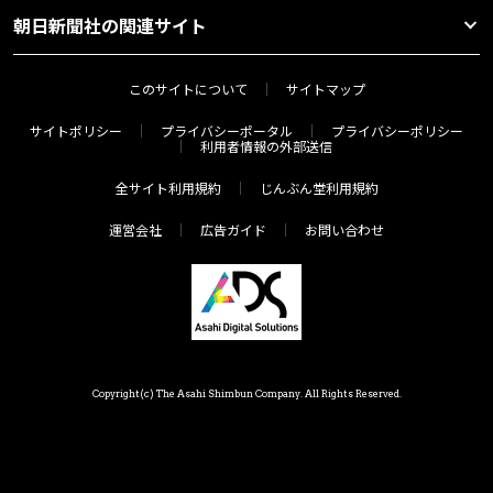
朝日新聞社の関連サイト
このサイトについて
サイトマップ
サイトポリシー
プライバシーポータル
プライバシーポリシー
利用者情報の外部送信
全サイト利用規約
じんぶん堂利用規約
運営会社
広告ガイド
お問い合わせ
Copyright(c) The Asahi Shimbun Company. All Rights Reserved.