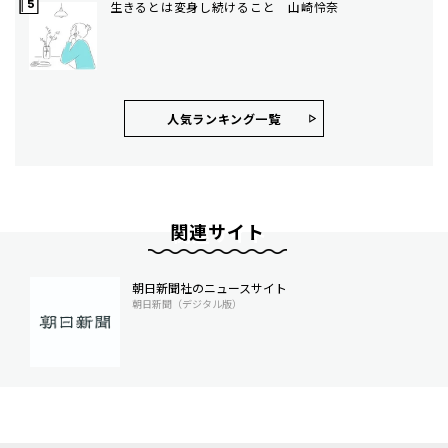
生きるとは変身し続けること 山崎怜奈
人気ランキング⼀覧
関連サイト
朝日新聞社のニュースサイト
朝日新聞（デジタル版）