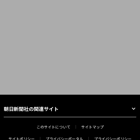
朝日新聞社の関連サイト
このサイトについて
サイトマップ
サイトポリシー
プライバシーポータル
プライバシーポリシー