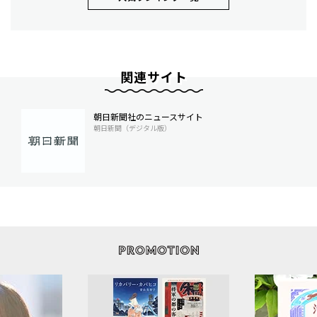
関連サイト
朝日新聞社のニュースサイト
朝日新聞（デジタル版）