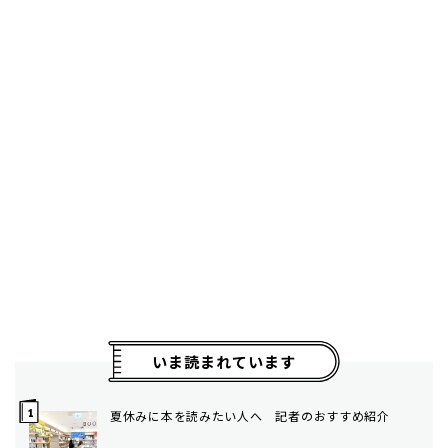
いま読まれています
夏休みに本を読みたい人へ 記者のおすすめ紹介