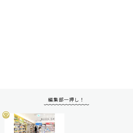
編集部一押し！