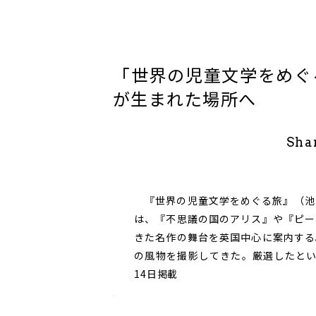
「世界の児童文学をめぐ
が生まれた場所へ
Sha
『世界の児童文学をめぐる旅』（池
は、『不思議の国のアリス』や『ピー
きた名作の舞台を英国中心に案内する
の風物を撮影してきた。厳選したとい
14日掲載