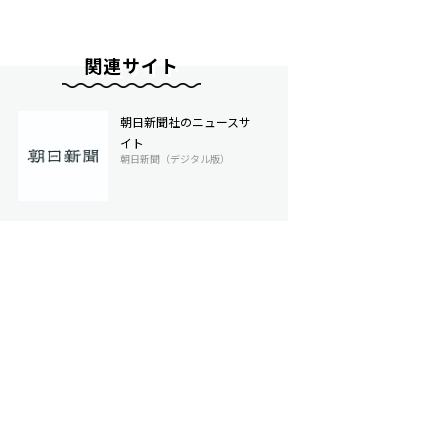
関連サイト
朝日新聞社のニュースサ
イト
朝日新聞（デジタル版）