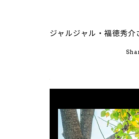
ジャルジャル・福徳秀介
Sha