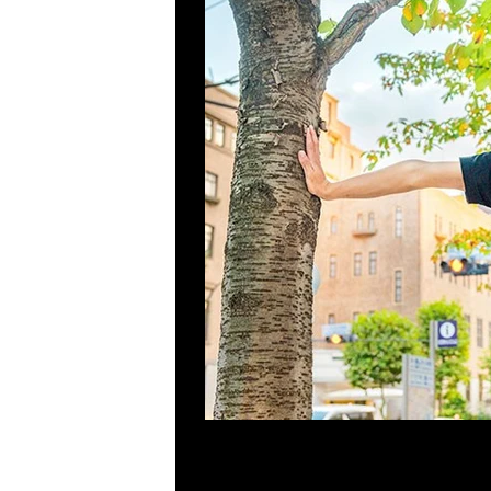
Previous