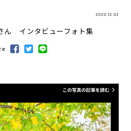
2020.12.02
さん インタビューフォト集
re
この写真の記事を読む