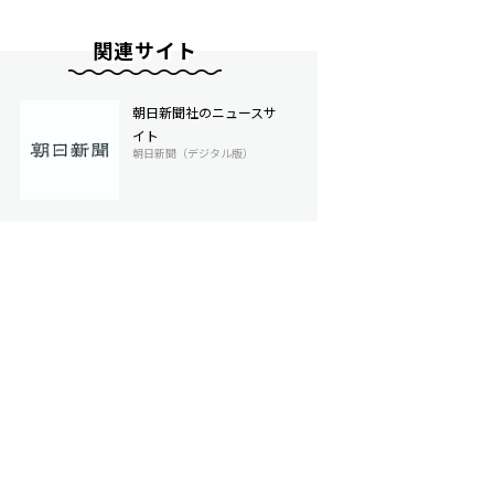
関連サイト
朝日新聞社のニュースサ
イト
朝日新聞（デジタル版）