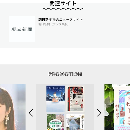
関連サイト
朝日新聞社のニュースサイト
朝日新聞（デジタル版）