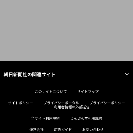
朝日新聞社の関連サイト
このサイトについて
サイトマップ
サイトポリシー
プライバシーポータル
プライバシーポリシー
利用者情報の外部送信
全サイト利用規約
じんぶん堂利用規約
運営会社
広告ガイド
お問い合わせ