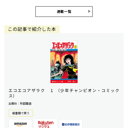
連載一覧
この記事で紹介した本
エコエコアザラク １ （少年チャンピオン・コミック
ス）
出版社：秋田書店
紙書籍で買う