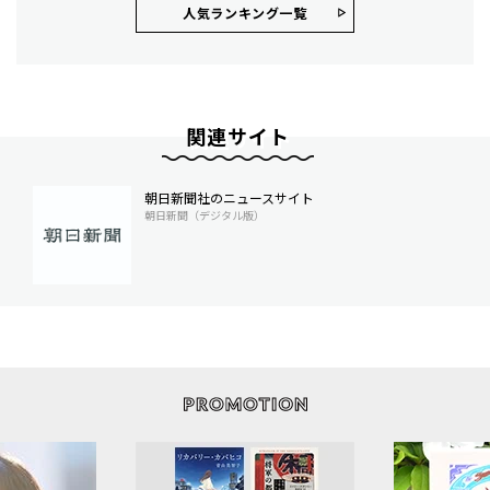
人気ランキング⼀覧
関連サイト
朝日新聞社のニュースサイト
朝日新聞（デジタル版）