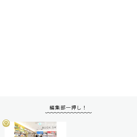
編集部一押し！