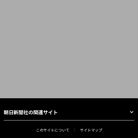
朝日新聞社の関連サイト
このサイトについて
サイトマップ