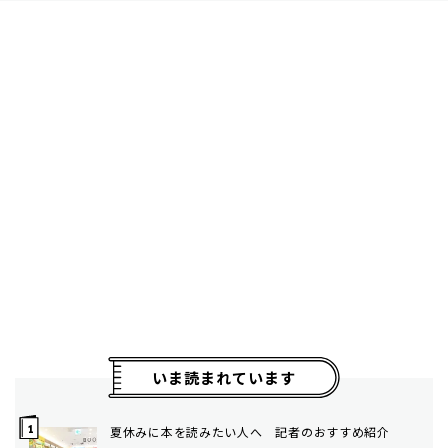
いま読まれています
夏休みに本を読みたい人へ 記者のおすすめ紹介