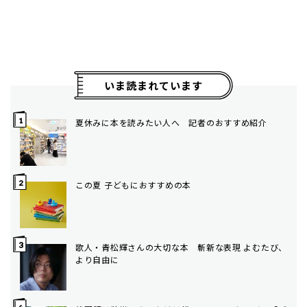
いま読まれています
夏休みに本を読みたい人へ 記者のおすすめ紹介
この夏 子どもにおすすめの本
歌人・青松輝さんの大切な本 斬新な表現 よむたび、
より自由に