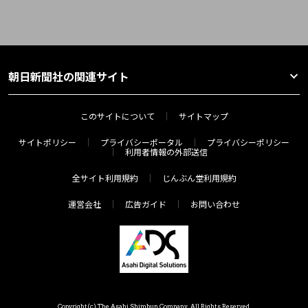
朝日新聞社の関連サイト
このサイトについて
サイトマップ
サイトポリシー
プライバシーポータル
プライバシーポリシー
利用者情報の外部送信
全サイト利用規約
じんぶん堂利用規約
運営会社
広告ガイド
お問い合わせ
Copyright(c) The Asahi Shimbun Company. All Rights Reserved.