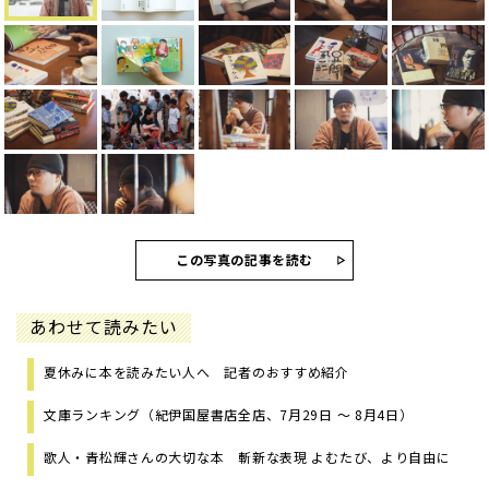
この写真の記事を読む
あわせて読みたい
夏休みに本を読みたい人へ 記者のおすすめ紹介
文庫ランキング（紀伊国屋書店全店、7月29日 ～ 8月4日）
歌人・青松輝さんの大切な本 斬新な表現 よむたび、より自由に