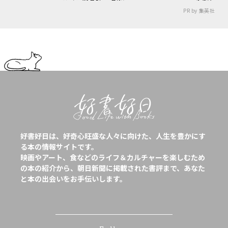
PR by 集英社
好書好日は、好奇心旺盛な人々に向けた、人生を豊かにす
る本の情報サイトです。
映画やアート、食などのライフ＆カルチャーを楽しむため
の本の紹介から、朝日新聞に掲載された書評まで、あなた
と本の出会いをお手伝いします。