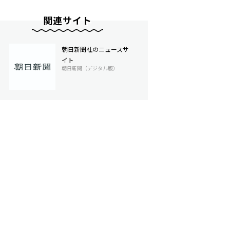
関連サイト
朝日新聞社のニュースサ
イト
朝日新聞（デジタル版）