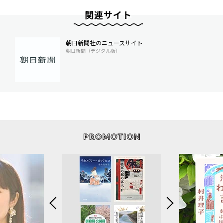
関連サイト
朝日新聞社のニュースサイト
朝日新聞（デジタル版）