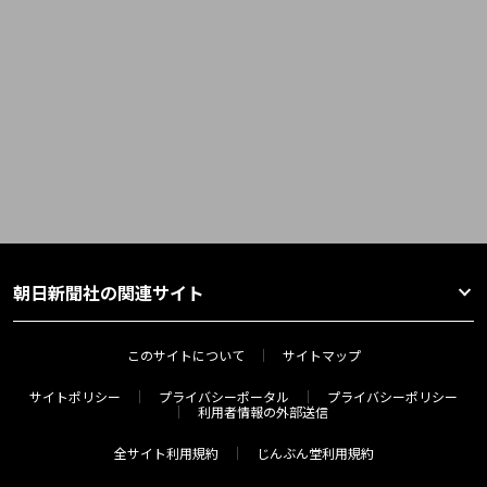
朝日新聞社の関連サイト
このサイトについて
サイトマップ
サイトポリシー
プライバシーポータル
プライバシーポリシー
利用者情報の外部送信
全サイト利用規約
じんぶん堂利用規約