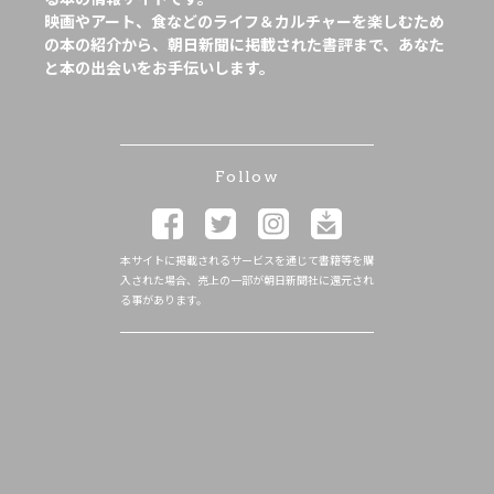
映画やアート、食などのライフ＆カルチャーを楽しむため
の本の紹介から、朝日新聞に掲載された書評まで、あなた
と本の出会いをお手伝いします。
Follow
本サイトに掲載されるサービスを通じて書籍等を購
入された場合、売上の一部が朝日新聞社に還元され
る事があります。