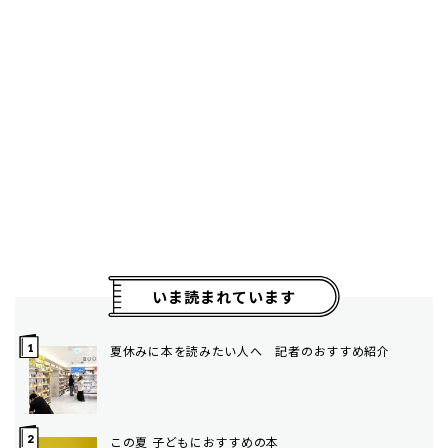
いま読まれています
夏休みに本を読みたい人へ 記者のおすすめ紹介
この夏 子どもにおすすめの本