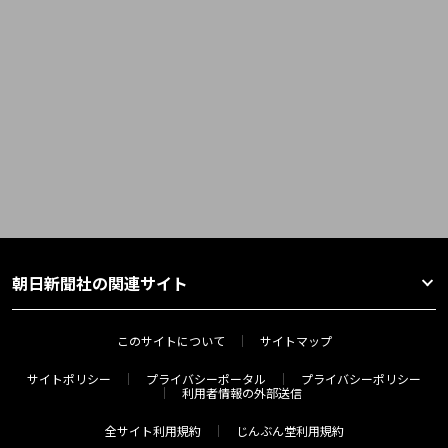
朝日新聞社の関連サイト
このサイトについて
サイトマップ
サイトポリシー
プライバシーポータル
プライバシーポリシー
利用者情報の外部送信
全サイト利用規約
じんぶん堂利用規約