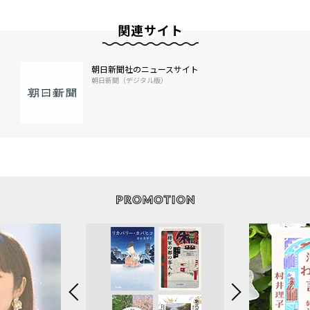
関連サイト
朝日新聞社のニュースサイト
朝日新聞（デジタル版）