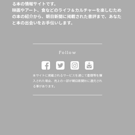
る本の情報サイトです。
映画やアート、食などのライフ＆カルチャーを楽しむため
の本の紹介から、朝日新聞に掲載された書評まで、あなた
と本の出会いをお手伝いします。
Follow
本サイトに掲載されるサービスを通じて書籍等を購
入された場合、売上の一部が朝日新聞社に還元され
る事があります。