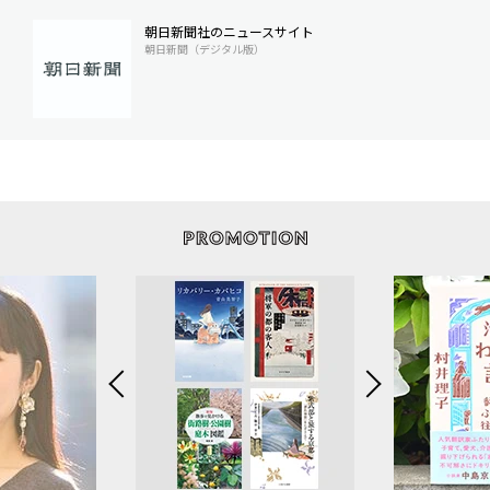
朝日新聞社のニュースサイト
朝日新聞（デジタル版）