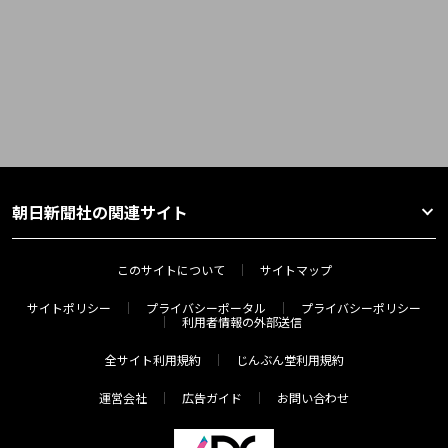
朝日新聞社の関連サイト
このサイトについて
サイトマップ
サイトポリシー
プライバシーポータル
プライバシーポリシー
利用者情報の外部送信
全サイト利用規約
じんぶん堂利用規約
運営会社
広告ガイド
お問い合わせ