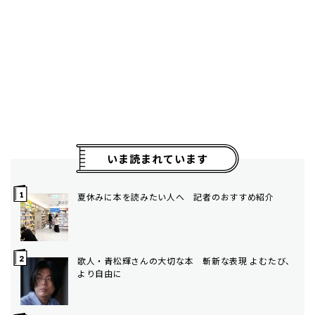
いま読まれています
夏休みに本を読みたい人へ 記者のおすすめ紹介
歌人・青松輝さんの大切な本 斬新な表現 よむたび、
より自由に