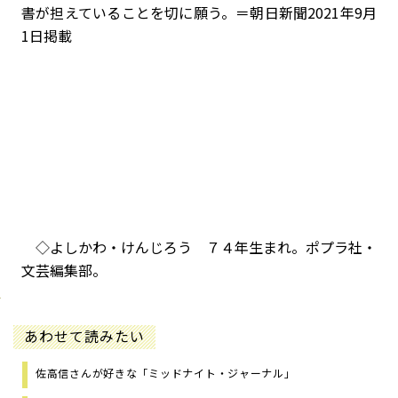
書が担えていることを切に願う。＝朝日新聞2021年9月
1日掲載
◇よしかわ・けんじろう ７４年生まれ。ポプラ社・
文芸編集部。
あわせて読みたい
佐高信さんが好きな「ミッドナイト・ジャーナル」