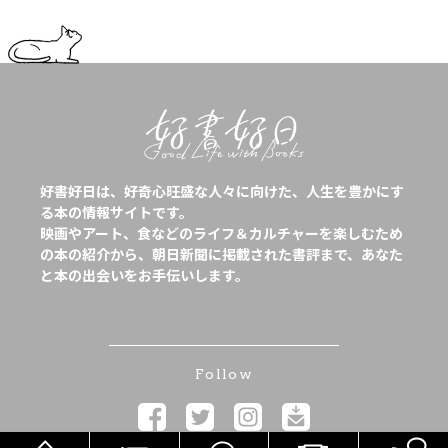
好書好日は、好奇心旺盛な人々に向けた、人生を豊かにす
る本の情報サイトです。
映画やアート、食などのライフ＆カルチャーを楽しむため
の本の紹介から、朝日新聞に掲載された書評まで、あなた
と本の出会いをお手伝いします。
Follow
HOME
メニュー
気分で探す