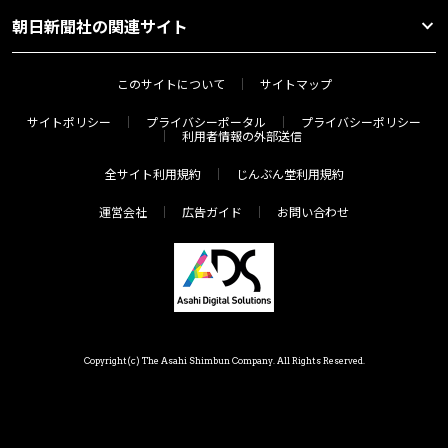
朝日新聞社の関連サイト
このサイトについて
サイトマップ
サイトポリシー
プライバシーポータル
プライバシーポリシー
利用者情報の外部送信
全サイト利用規約
じんぶん堂利用規約
運営会社
広告ガイド
お問い合わせ
Copyright(c) The Asahi Shimbun Company. All Rights Reserved.