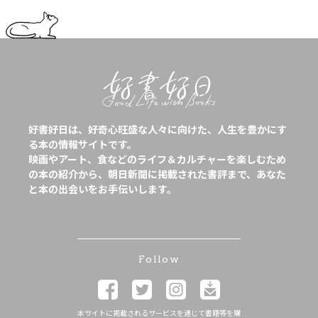
好書好日は、好奇心旺盛な人々に向けた、人生を豊かにす
る本の情報サイトです。
映画やアート、食などのライフ＆カルチャーを楽しむため
の本の紹介から、朝日新聞に掲載された書評まで、あなた
と本の出会いをお手伝いします。
Follow
本サイトに掲載されるサービスを通じて書籍等を購