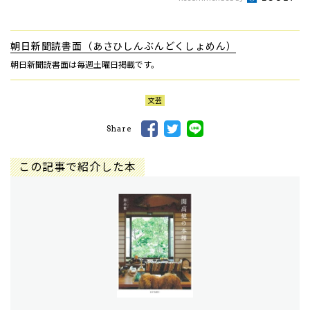
朝日新聞読書面（あさひしんぶんどくしょめん）
朝日新聞読書面は毎週土曜日掲載です。
文芸
Share
この記事で紹介した本