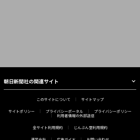
朝日新聞社の関連サイト
このサイトについて
サイトマップ
サイトポリシー
プライバシーポータル
プライバシーポリシー
利用者情報の外部送信
全サイト利用規約
じんぶん堂利用規約
運営会社
広告ガイド
お問い合わせ