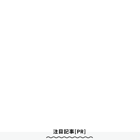
注目記事[PR]