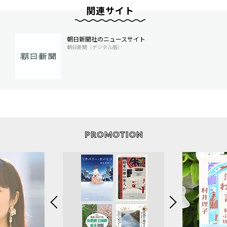
関連サイト
朝日新聞社のニュースサイト
朝日新聞（デジタル版）