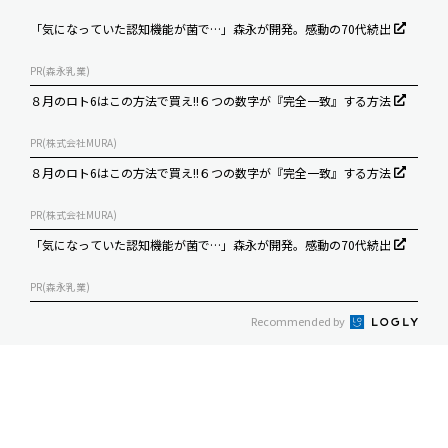
「気になっていた認知機能が菌で…」森永が開発。感動の70代続出
PR(森永乳業)
８月のロト6はこの方法で買え!!６つの数字が『完全一致』する方法
PR(株式会社MURA)
８月のロト6はこの方法で買え!!６つの数字が『完全一致』する方法
PR(株式会社MURA)
「気になっていた認知機能が菌で…」森永が開発。感動の70代続出
PR(森永乳業)
Recommended by