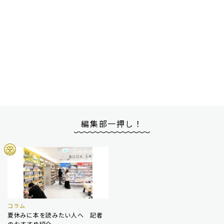
編集部一押し！
コラム
夏休みに本を読みたい人へ 記者
のおすすめ紹介