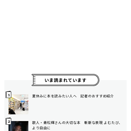
いま読まれています
夏休みに本を読みたい人へ 記者のおすすめ紹介
歌人・青松輝さんの大切な本 斬新な表現 よむたび、
より自由に