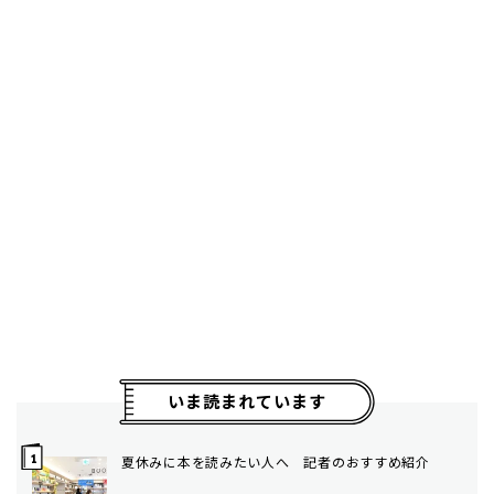
いま読まれています
夏休みに本を読みたい人へ 記者のおすすめ紹介