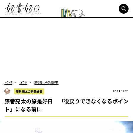
好書好日
HOME
コラム
藤巻亮太の旅是好日
藤巻亮太の旅是好日
2021.11.21
藤巻亮太の旅是好日 「後戻りできなくなるポイン
ト」になる前に