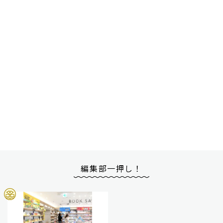
編集部一押し！