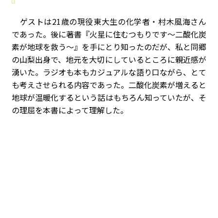
ゲストは21歳の現役東大生の化学者・村木風海さん
であった。後に著書『火星に住むつもりです〜二酸化炭
素が地球を救う〜』を手にとり知ったのだが、私と同郷
の山梨出身で、地元を大切にしているところに親近感が
湧いた。ラジオも本もカジュアルな語り口ながら、とて
も考えさせられる内容であった。二酸化炭素が増えると
地球が温暖化するという話はもちろん知っていたが、そ
の理屈を本書によって理解した。