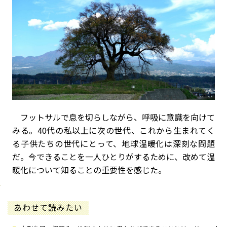
フットサルで息を切らしながら、呼吸に意識を向けて
みる。40代の私以上に次の世代、これから生まれてく
る子供たちの世代にとって、地球温暖化は深刻な問題
だ。今できることを一人ひとりがするために、改めて温
暖化について知ることの重要性を感じた。
あわせて読みたい