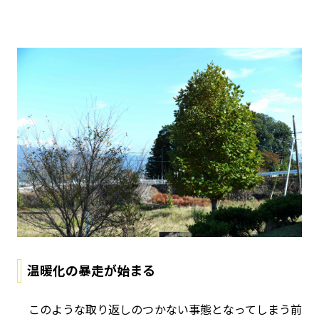
温暖化の暴走が始まる
このような取り返しのつかない事態となってしまう前