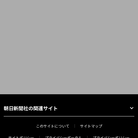
朝日新聞社の関連サイト
このサイトについて
サイトマップ
サイトポリシー
プライバシーポータル
プライバシーポリシー