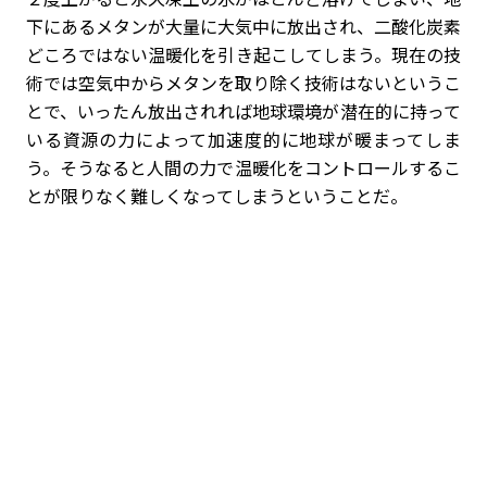
下にあるメタンが大量に大気中に放出され、二酸化炭素
どころではない温暖化を引き起こしてしまう。現在の技
術では空気中からメタンを取り除く技術はないというこ
とで、いったん放出されれば地球環境が潜在的に持って
いる資源の力によって加速度的に地球が暖まってしま
う。そうなると人間の力で温暖化をコントロールするこ
とが限りなく難しくなってしまうということだ。