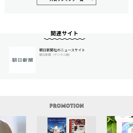
関連サイト
朝日新聞社のニュースサイト
朝日新聞（デジタル版）