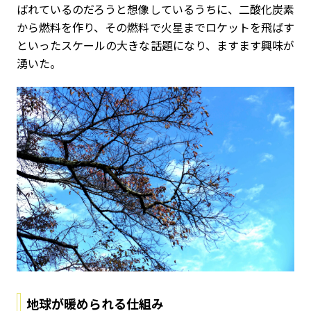
ばれているのだろうと想像しているうちに、二酸化炭素
から燃料を作り、その燃料で火星までロケットを飛ばす
といったスケールの大きな話題になり、ますます興味が
湧いた。
地球が暖められる仕組み