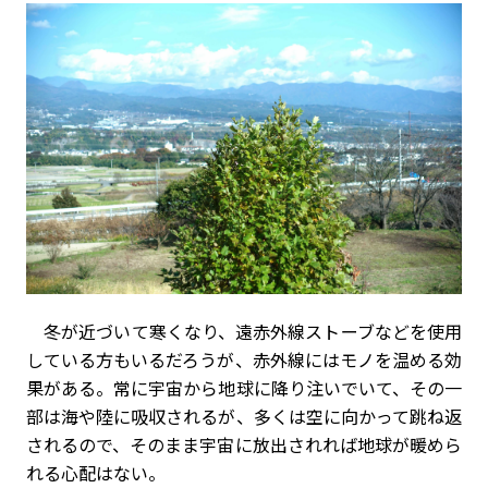
冬が近づいて寒くなり、遠赤外線ストーブなどを使用
している方もいるだろうが、赤外線にはモノを温める効
果がある。常に宇宙から地球に降り注いでいて、その一
部は海や陸に吸収されるが、多くは空に向かって跳ね返
されるので、そのまま宇宙に放出されれば地球が暖めら
れる心配はない。