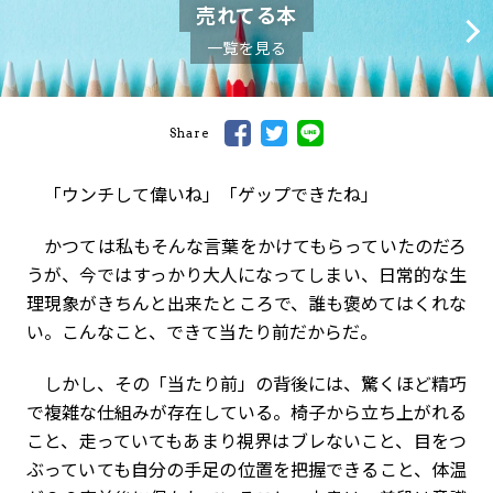
売れてる本
一覧を見る
Share
「ウンチして偉いね」「ゲップできたね」
かつては私もそんな言葉をかけてもらっていたのだろ
うが、今ではすっかり大人になってしまい、日常的な生
理現象がきちんと出来たところで、誰も褒めてはくれな
い。こんなこと、できて当たり前だからだ。
しかし、その「当たり前」の背後には、驚くほど精巧
で複雑な仕組みが存在している。椅子から立ち上がれる
こと、走っていてもあまり視界はブレないこと、目をつ
ぶっていても自分の手足の位置を把握できること、体温