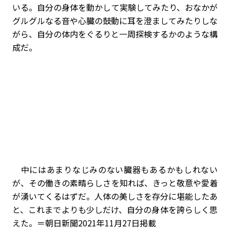
いる。自分の身体を動かして実験してみたり、おなかが
グルグルなる音や心臓の鼓動に耳を澄ましてみたりしな
がら、自分の体内をぐるりと一周探検するかのような構
成だ。
中にはあまりなじみのない臓器もあるかもしれない
が、その働きの素晴らしさを知れば、きっと敬意や愛着
が湧いてくるはずだ。人体の美しさを存分に堪能したあ
と、これまでよりも少しだけ、自分の身体を誇らしく思
えた。＝朝日新聞2021年11月27日掲載