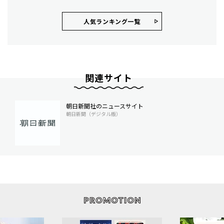
人気ランキング⼀覧
関連サイト
朝日新聞社のニュースサイト
朝日新聞（デジタル版）