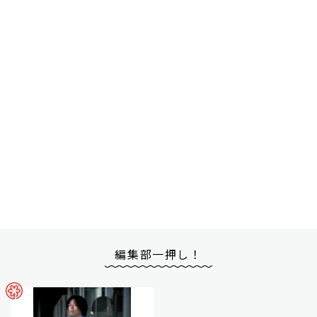
編集部一押し！