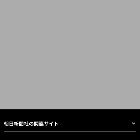
朝日新聞社の関連サイト