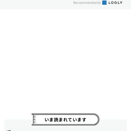
Recommended by
いま読まれています