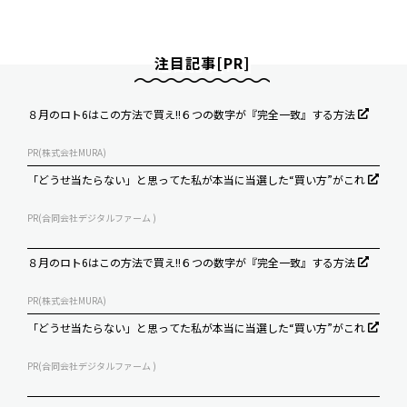
注目記事[PR]
８月のロト6はこの方法で買え!!６つの数字が『完全一致』する方法
PR(株式会社MURA)
「どうせ当たらない」と思ってた私が本当に当選した“買い方”がこれ
PR(合同会社デジタルファーム )
８月のロト6はこの方法で買え!!６つの数字が『完全一致』する方法
PR(株式会社MURA)
「どうせ当たらない」と思ってた私が本当に当選した“買い方”がこれ
PR(合同会社デジタルファーム )