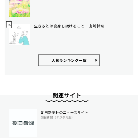
生きるとは変身し続けること 山崎怜奈
人気ランキング⼀覧
関連サイト
朝日新聞社のニュースサイト
朝日新聞（デジタル版）