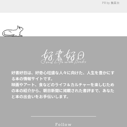
PR by 集英社
好書好日は、好奇心旺盛な人々に向けた、人生を豊かにす
る本の情報サイトです。
映画やアート、食などのライフ＆カルチャーを楽しむため
の本の紹介から、朝日新聞に掲載された書評まで、あなた
と本の出会いをお手伝いします。
Follow