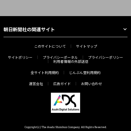
朝日新聞社の関連サイト
このサイトについて
サイトマップ
サイトポリシー
プライバシーポータル
プライバシーポリシー
利用者情報の外部送信
全サイト利用規約
じんぶん堂利用規約
運営会社
広告ガイド
お問い合わせ
Copyright(c) The Asahi Shimbun Company. All Rights Reserved.